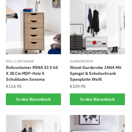
ROLLCONTAINER
GARDEROBEN
Rollcontainer MINA 33 X 64
Wand-Garderobe JANA Mit
X 38 Cm MDF-Holz 5
Spiegel & Schuhschrank
Schubladen Sonoma
Spanplatte Weiß
€
114,95
€
109,95
In den Warenkorb
In den Warenkorb