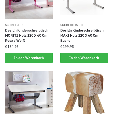
SCHREIBTISCHE
SCHREIBTISCHE
Design Kinderschreibtisch
Design Kinderschreibtisch
MORITZ Holz 120 X 60 Cm
MAXI Holz 120 X 60 Cm
Rosa / Weiß
Buche
€
184,95
€
199,95
In den Warenkorb
In den Warenkorb