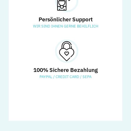
Persönlicher Support
WIR SIND IHNEN GERNE BEHILFLICH
100% Sichere Bezahlung
PAYPAL / CREDIT CARD / SEPA