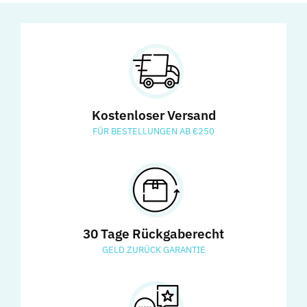
Kostenloser Versand
FÜR BESTELLUNGEN AB €250
30 Tage Rückgaberecht
GELD ZURÜCK GARANTIE