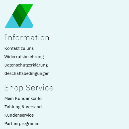
Information
Kontakt zu uns
Widerrufsbelehrung
Datenschutzerklärung
Geschäftsbedingungen
Shop Service
Mein Kundenkonto
Zahlung & Versand
Kundenservice
Partnerprogramm