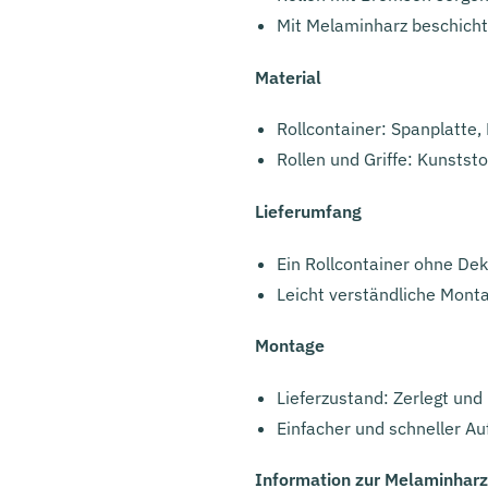
Mit Melaminharz beschicht
Material
Rollcontainer: Spanplatte
Rollen und Griffe: Kunststo
Lieferumfang
Ein Rollcontainer ohne Dek
Leicht verständliche Monta
Montage
Lieferzustand: Zerlegt und
Einfacher und schneller A
Information zur Melaminhar