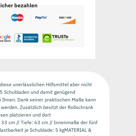
icher bezahlen
iese unerlässlichen Hilfsmittel aber nicht
er 5 Schubladen und damit genügend
bei Ihnen. Dank seiner praktischen Maße kann
werden. Zusätzlich besitzt der Rollschrank
sen platzieren und dort
33 cm // Tiefe: 63 cm // Innenmaße der fünf
lastbarkeit je Schublade: 5 kgMATERIAL &