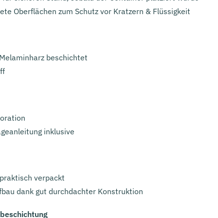
ete Oberflächen zum Schutz vor Kratzern & Flüssigkeit
, Melaminharz beschichtet
ff
oration
geanleitung inklusive
 praktisch verpackt
ufbau dank gut durchdachter Konstruktion
zbeschichtung