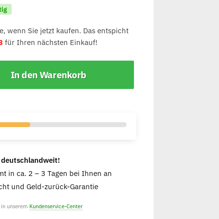
tig
, wenn Sie jetzt kaufen. Das entspicht
3
für Ihren nächsten Einkauf!
In den Warenkorb
 deutschlandweit!
t in ca. 2 – 3 Tagen bei Ihnen an
ht und Geld-zurück-Garantie
e in unserem
Kundenservice-Center