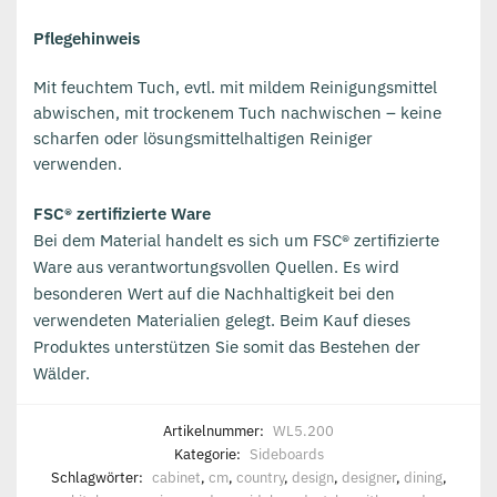
Pflegehinweis
Mit feuchtem Tuch, evtl. mit mildem Reinigungsmittel
abwischen, mit trockenem Tuch nachwischen – keine
scharfen oder lösungsmittelhaltigen Reiniger
verwenden.
FSC® zertifizierte Ware
Bei dem Material handelt es sich um FSC® zertifizierte
Ware aus verantwortungsvollen Quellen. Es wird
besonderen Wert auf die Nachhaltigkeit bei den
verwendeten Materialien gelegt. Beim Kauf dieses
Produktes unterstützen Sie somit das Bestehen der
Wälder.
Artikelnummer:
WL5.200
Kategorie:
Sideboards
Schlagwörter:
cabinet
,
cm
,
country
,
design
,
designer
,
dining
,