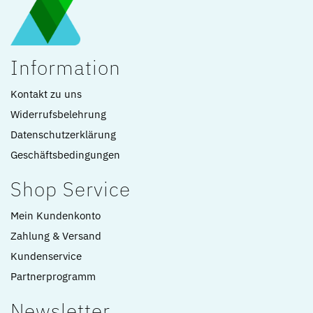
Information
Kontakt zu uns
Widerrufsbelehrung
Datenschutzerklärung
Geschäftsbedingungen
Shop Service
Mein Kundenkonto
Zahlung & Versand
Kundenservice
Partnerprogramm
Newsletter