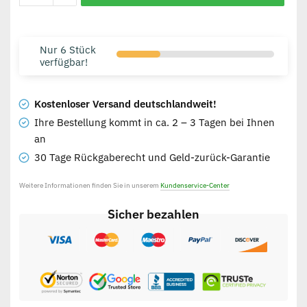
Nur 6 Stück
verfügbar!
Kostenloser Versand deutschlandweit!
Ihre Bestellung kommt in ca. 2 – 3 Tagen bei Ihnen
an
30 Tage Rückgaberecht und Geld-zurück-Garantie
Weitere Informationen finden Sie in unserem
Kundenservice-Center
Sicher bezahlen