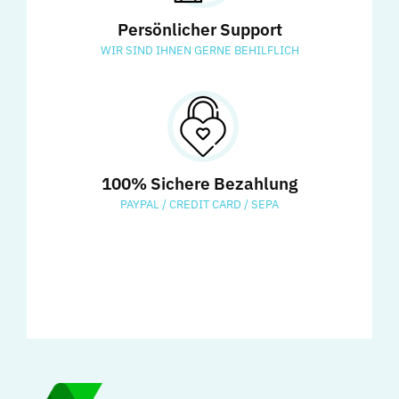
Persönlicher Support
WIR SIND IHNEN GERNE BEHILFLICH
100% Sichere Bezahlung
PAYPAL / CREDIT CARD / SEPA