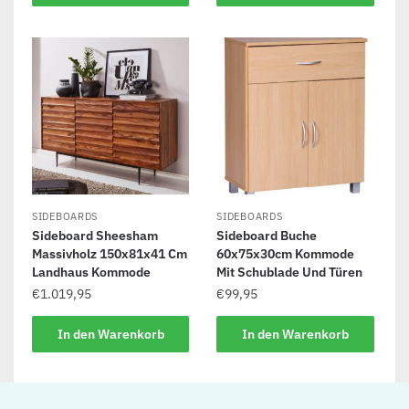
SIDEBOARDS
SIDEBOARDS
Sideboard Sheesham
Sideboard Buche
Massivholz 150x81x41 Cm
60x75x30cm Kommode
Landhaus Kommode
Mit Schublade Und Türen
€
1.019,95
€
99,95
In den Warenkorb
In den Warenkorb