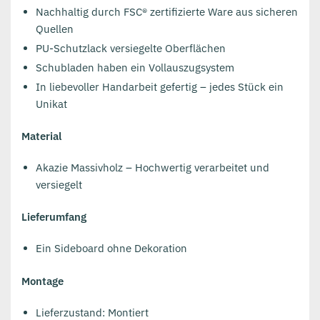
Nachhaltig durch FSC® zertifizierte Ware aus sicheren
Quellen
PU-Schutzlack versiegelte Oberflächen
Schubladen haben ein Vollauszugsystem
In liebevoller Handarbeit gefertig – jedes Stück ein
Unikat
Material
Akazie Massivholz – Hochwertig verarbeitet und
versiegelt
Lieferumfang
Ein Sideboard ohne Dekoration
Montage
Lieferzustand: Montiert