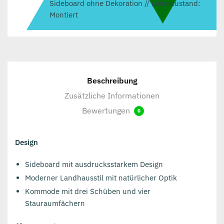
Sideboard ohne Dekoration // Lieferzustand:
Montiert
Beschreibung
Zusätzliche Informationen
Bewertungen
0
Design
Sideboard mit ausdrucksstarkem Design
Moderner Landhausstil mit natürlicher Optik
Kommode mit drei Schüben und vier
Stauraumfächern