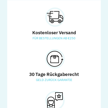
Kostenloser Versand
FÜR BESTELLUNGEN AB €250
30 Tage Rückgaberecht
GELD ZURÜCK GARANTIE