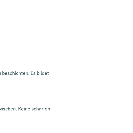
 beschichten. Es bildet
wischen. Keine scharfen