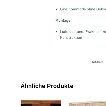
Eine Kommode ohne Dekorat
Montage
Lieferzustand: Praktisch z
Konstruktion
Artikeln
Ähnliche Produkte