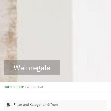
Weinregale
HOME
»
SHOP
»
WEINREGALE
Filter und Kategorien öffnen