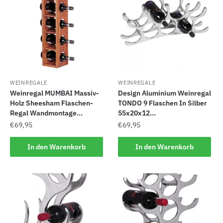
WEINREGALE
WEINREGALE
Weinregal MUMBAI Massiv-
Design Aluminium Weinregal
Holz Sheesham Flaschen-
TONDO 9 Flaschen In Silber
Regal Wandmontage...
55x20x12...
€
69,95
€
69,95
In den Warenkorb
In den Warenkorb