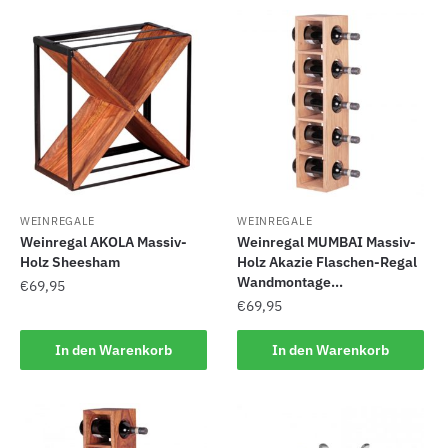
WEINREGALE
WEINREGALE
Weinregal AKOLA Massiv-
Weinregal MUMBAI Massiv-
Holz Sheesham
Holz Akazie Flaschen-Regal
Wandmontage...
€
69,95
€
69,95
In den Warenkorb
In den Warenkorb