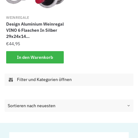
WEINREGALE
Design Aluminium Weinregal
VINO 6 Flaschen In Silber
29x24x14...
€
44,95
In den Warenkorb
Filter und Kategorien öffnen