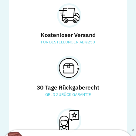
Kostenloser Versand
FÜR BESTELLUNGEN AB €250
30 Tage Rückgaberecht
GELD ZURÜCK GARANTIE