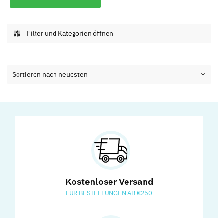
Filter und Kategorien öffnen
Kostenloser Versand
FÜR BESTELLUNGEN AB €250