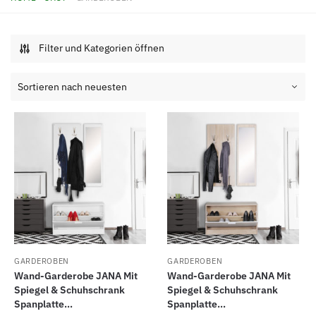
Filter und Kategorien öffnen
GARDEROBEN
GARDEROBEN
Wand-Garderobe JANA Mit
Wand-Garderobe JANA Mit
Spiegel & Schuhschrank
Spiegel & Schuhschrank
Spanplatte...
Spanplatte...