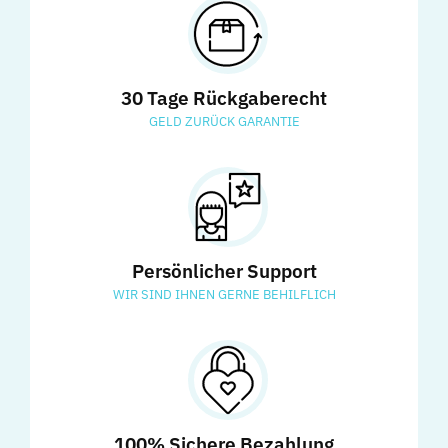
30 Tage Rückgaberecht
GELD ZURÜCK GARANTIE
Persönlicher Support
WIR SIND IHNEN GERNE BEHILFLICH
100% Sichere Bezahlung