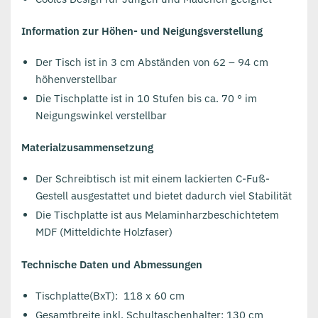
Information zur Höhen- und Neigungsverstellung
Der Tisch ist in 3 cm Abständen von 62 – 94 cm
höhenverstellbar
Die Tischplatte ist in 10 Stufen bis ca. 70 ° im
Neigungswinkel verstellbar
Materialzusammensetzung
Der Schreibtisch ist mit einem lackierten C-Fuß-
Gestell ausgestattet und bietet dadurch viel Stabilität
Die Tischplatte ist aus Melaminharzbeschichtetem
MDF (Mitteldichte Holzfaser)
Technische Daten und Abmessungen
Tischplatte(BxT): 118 x 60 cm
Gesamtbreite inkl. Schultaschenhalter: 130 cm