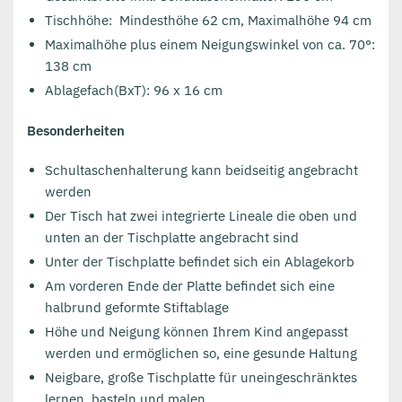
Tischhöhe: Mindesthöhe 62 cm, Maximalhöhe 94 cm
Maximalhöhe plus einem Neigungswinkel von ca. 70°:
138 cm
Ablagefach(BxT): 96 x 16 cm
Besonderheiten
Schultaschenhalterung kann beidseitig angebracht
werden
Der Tisch hat zwei integrierte Lineale die oben und
unten an der Tischplatte angebracht sind
Unter der Tischplatte befindet sich ein Ablagekorb
Am vorderen Ende der Platte befindet sich eine
halbrund geformte Stiftablage
Höhe und Neigung können Ihrem Kind angepasst
werden und ermöglichen so, eine gesunde Haltung
Neigbare, große Tischplatte für uneingeschränktes
lernen, basteln und malen