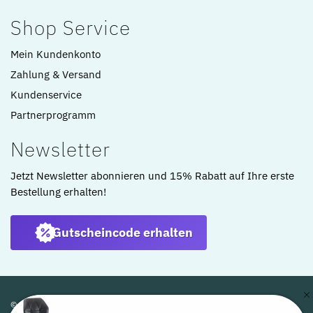
Shop Service
Mein Kundenkonto
Zahlung & Versand
Kundenservice
Partnerprogramm
Newsletter
Jetzt Newsletter abonnieren und 15% Rabatt auf Ihre erste
Bestellung erhalten!
Gutscheincode erhalten
© ARTKOMFORT 2022