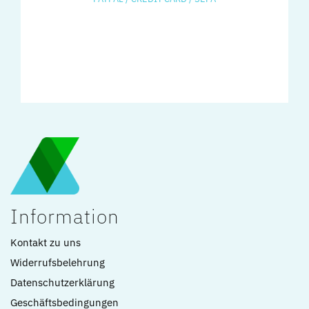
Information
Kontakt zu uns
Widerrufsbelehrung
Datenschutzerklärung
Geschäftsbedingungen