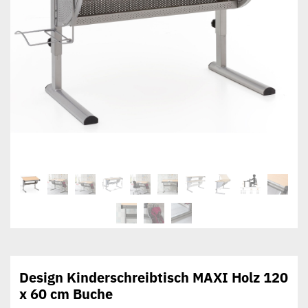
Design Kinderschreibtisch MAXI Holz 120
x 60 cm Buche