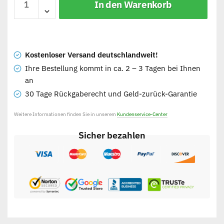
In den Warenkorb
Kostenloser Versand deutschlandweit!
Ihre Bestellung kommt in ca. 2 – 3 Tagen bei Ihnen
an
30 Tage Rückgaberecht und Geld-zurück-Garantie
Weitere Informationen finden Sie in unserem
Kundenservice-Center
Sicher bezahlen