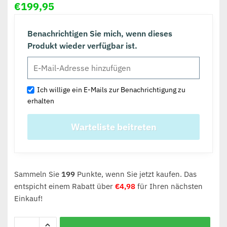
€
199,95
Benachrichtigen Sie mich, wenn dieses
Produkt wieder verfügbar ist.
Ich willige ein E-Mails zur Benachrichtigung zu
erhalten
Sammeln Sie
199
Punkte, wenn Sie jetzt kaufen. Das
entspicht einem Rabatt über
€
4,98
für Ihren nächsten
Einkauf!