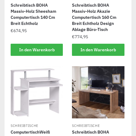
Schreibtisch BOHA
Schreibtisch BOHA
Massiv-Holz Sheesham
Massiv-Holz Akazie
Computertisch 140 Cm
Computertisch 160 Cm
Breit Echtholz
Breit Echtholz Design
Ablage Büro-Tisch
€
674,95
€
774,95
In den Warenkorb
In den Warenkorb
SCHREIBTISCHE
SCHREIBTISCHE
ComputertischWeiß
Schreibtisch BOHA