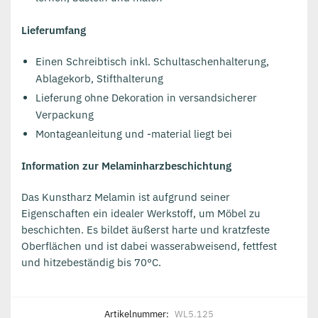
Lieferumfang
Einen Schreibtisch inkl. Schultaschenhalterung,
Ablagekorb, Stifthalterung
Lieferung ohne Dekoration in versandsicherer
Verpackung
Montageanleitung und -material liegt bei
Information zur Melaminharzbeschichtung
Das Kunstharz Melamin ist aufgrund seiner
Eigenschaften ein idealer Werkstoff, um Möbel zu
beschichten. Es bildet äußerst harte und kratzfeste
Oberflächen und ist dabei wasserabweisend, fettfest
und hitzebeständig bis 70°C.
Artikelnummer:
WL5.125