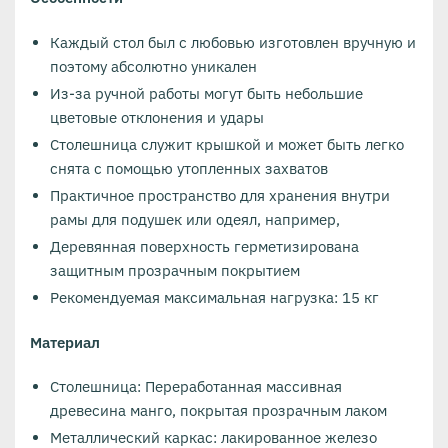
Каждый стол был с любовью изготовлен вручную и
поэтому абсолютно уникален
Из-за ручной работы могут быть небольшие
цветовые отклонения и удары
Столешница служит крышкой и может быть легко
снята с помощью утопленных захватов
Практичное пространство для хранения внутри
рамы для подушек или одеял, например,
Деревянная поверхность герметизирована
защитным прозрачным покрытием
Рекомендуемая максимальная нагрузка: 15 кг
Материал
Столешница: Переработанная массивная
древесина манго, покрытая прозрачным лаком
Металлический каркас: лакированное железо