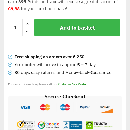
earn
395
Points and you will receive a great discount of
€
9,88
for your next purchase!
Add to basket
Free shipping on orders over € 250
Your order will arrive in approx 5 – 7 days
30 days easy returns and Money-back-Guarantee
For more information please visit our
Customer Care Center
Secure Checkout