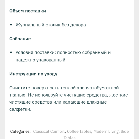
Объем поставки
Журнальный столик без декора
Собрание
Условия поставки: полностью собранный и
надежно упакованный
Инструкции по уходу
Очистите поверхность теплой хлопчатобумажной
тканью. Не используйте чистящие средства, жесткие
чистящие средства или капающие влажные
салфетки.
Categories:
Classical Comfort
,
Coffee Tables
,
Modern Living
,
Side
Tables