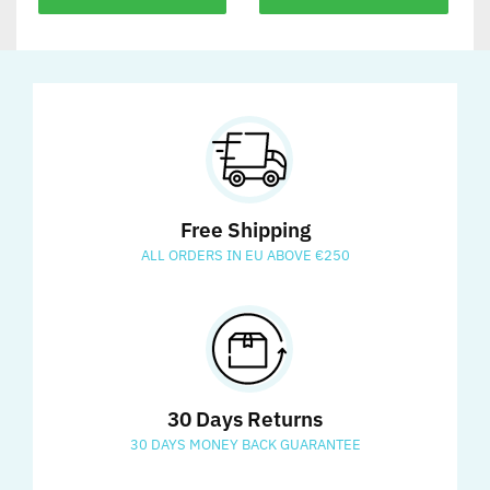
Free Shipping
ALL ORDERS IN EU ABOVE €250
30 Days Returns
30 DAYS MONEY BACK GUARANTEE