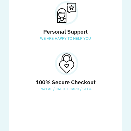
Personal Support
WE ARE HAPPY TO HELP YOU
100% Secure Checkout
PAYPAL / CREDIT CARD / SEPA