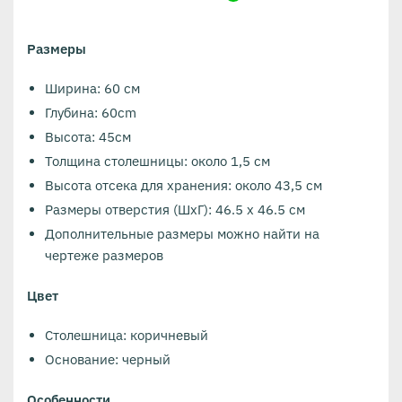
Размеры
Ширина: 60 см
Глубина: 60cm
Высота: 45см
Толщина столешницы: около 1,5 см
Высота отсека для хранения: около 43,5 см
Размеры отверстия (ШxГ): 46.5 x 46.5 см
Дополнительные размеры можно найти на
чертеже размеров
Цвет
Столешница: коричневый
Основание: черный
Особенности