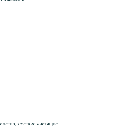
редства, жесткие чистящие