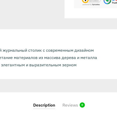
 журнальный столик с современным дизайном
етание материалов из массива дерева и металла
 элегантным и выразительным зерном
Description
Reviews
0