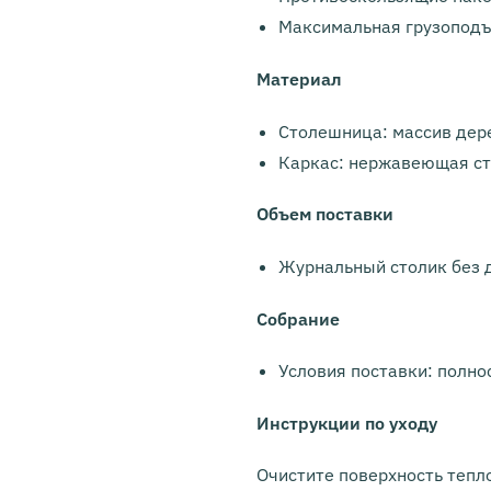
Максимальная грузоподъ
Материал
Столешница: массив дер
Каркас: нержавеющая с
Объем поставки
Журнальный столик без 
Собрание
Условия поставки: полн
Инструкции по уходу
Очистите поверхность тепл