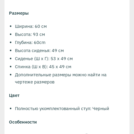
Размеры
Ширина: 60 см
Высота: 93 см
Глубина: 60cm
Высота сиденья: 49 см
Сиденье (Ш x Г): 53 x 49 см
Спинка (Ш x В): 45 x 49 см
Дополнительные размеры можно найти на
чертеже размеров
Цвет
Полностью укомплектованный стул: Черный
Особенности