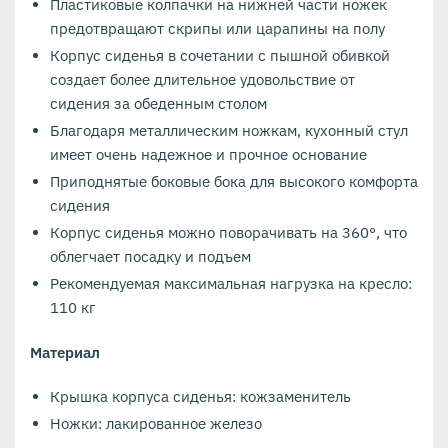
Пластиковые колпачки на нижней части ножек
предотвращают скрипы или царапины на полу
Корпус сиденья в сочетании с пышной обивкой
создает более длительное удовольствие от
сидения за обеденным столом
Благодаря металлическим ножкам, кухонный стул
имеет очень надежное и прочное основание
Приподнятые боковые бока для высокого комфорта
сидения
Корпус сиденья можно поворачивать на 360°, что
облегчает посадку и подъем
Рекомендуемая максимальная нагрузка на кресло:
110 кг
Материал
Крышка корпуса сиденья: кожзаменитель
Ножки: лакированное железо