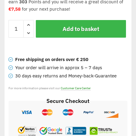
earn
303
Points and you will receive a great discount of
€
7,58
for your next purchase!
Add to basket
Free shipping on orders over € 250
Your order will arrive in approx 5 – 7 days
30 days easy returns and Money-back-Guarantee
For more information please visit our
Customer Care Center
Secure Checkout