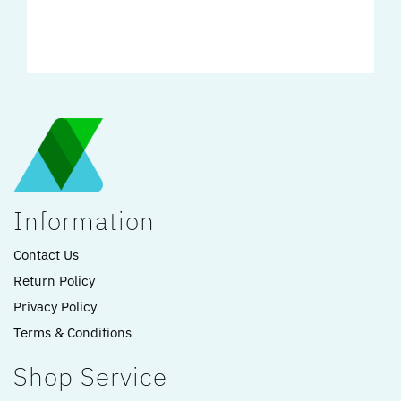
Information
Contact Us
Return Policy
Privacy Policy
Terms & Conditions
Shop Service