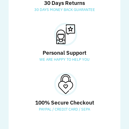
30 Days Returns
30 DAYS MONEY BACK GUARANTEE
Personal Support
WE ARE HAPPY TO HELP YOU
100% Secure Checkout
PAYPAL / CREDIT CARD / SEPA