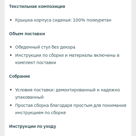
Текстильная композиция
Крышка корпуса сиденья: 100% полиуретан
Объем поставки
Обеденный стул без декора
Инструкции по сборке и материалы включены в
комплект поставки
Собрание
Условия поставки: демонтированный и надежно
упакованный
Простая сборка благодаря простым для понимания
инструкциям по сборке
Инструкции по уходу