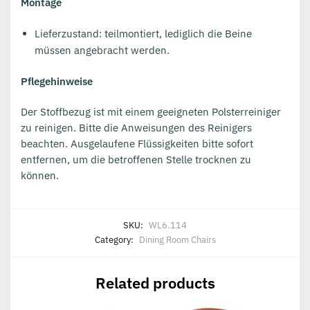
Montage
Lieferzustand: teilmontiert, lediglich die Beine
müssen angebracht werden.
Pflegehinweise
Der Stoffbezug ist mit einem geeigneten Polsterreiniger
zu reinigen. Bitte die Anweisungen des Reinigers
beachten. Ausgelaufene Flüssigkeiten bitte sofort
entfernen, um die betroffenen Stelle trocknen zu
können.
SKU:
WL6.114
Category:
Dining Room Chairs
Related products