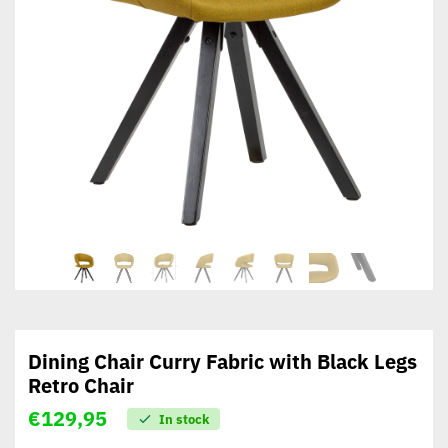
Dining Chair Curry Fabric with Black Legs
Retro Chair
€
129,95
In stock