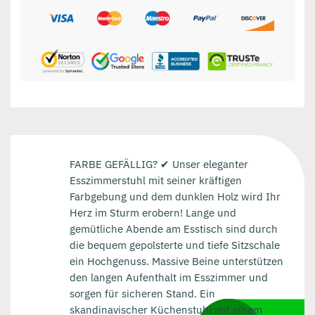
FARBE GEFÄLLIG? ✔ Unser eleganter
Esszimmerstuhl mit seiner kräftigen
Farbgebung und dem dunklen Holz wird Ihr
Herz im Sturm erobern! Lange und
gemütliche Abende am Esstisch sind durch
die bequem gepolsterte und tiefe Sitzschale
ein Hochgenuss. Massive Beine unterstützen
den langen Aufenthalt im Esszimmer und
sorgen für sicheren Stand. Ein
skandinavischer Küchenstuhl mit einem