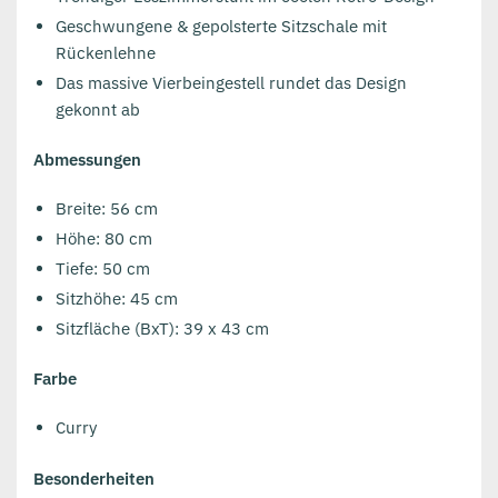
Geschwungene & gepolsterte Sitzschale mit
Rückenlehne
Das massive Vierbeingestell rundet das Design
gekonnt ab
Abmessungen
Breite: 56 cm
Höhe: 80 cm
Tiefe: 50 cm
Sitzhöhe: 45 cm
Sitzfläche (BxT): 39 x 43 cm
Farbe
Curry
Besonderheiten