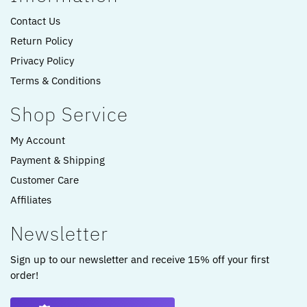
Contact Us
Return Policy
Privacy Policy
Terms & Conditions
Shop Service
My Account
Payment & Shipping
Customer Care
Affiliates
Newsletter
Sign up to our newsletter and receive 15% off your first
order!