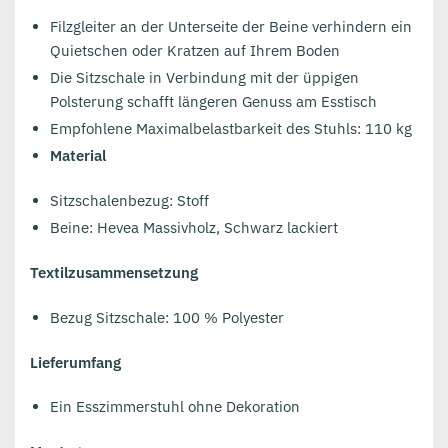
Filzgleiter an der Unterseite der Beine verhindern ein
Quietschen oder Kratzen auf Ihrem Boden
Die Sitzschale in Verbindung mit der üppigen
Polsterung schafft längeren Genuss am Esstisch
Empfohlene Maximalbelastbarkeit des Stuhls: 110 kg
Material
Sitzschalenbezug: Stoff
Beine: Hevea Massivholz, Schwarz lackiert
Textilzusammensetzung
Bezug Sitzschale: 100 % Polyester
Lieferumfang
Ein Esszimmerstuhl ohne Dekoration