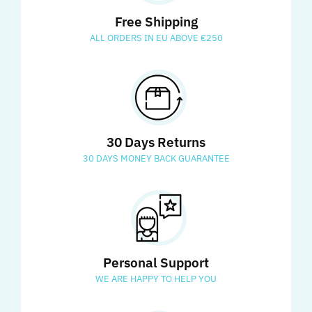
Free Shipping
ALL ORDERS IN EU ABOVE €250
30 Days Returns
30 DAYS MONEY BACK GUARANTEE
Personal Support
WE ARE HAPPY TO HELP YOU