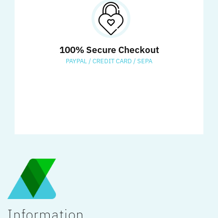
100% Secure Checkout
PAYPAL / CREDIT CARD / SEPA
Information