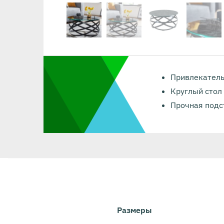
Привлекатель
Круглый стол
Прочная подс
Размеры