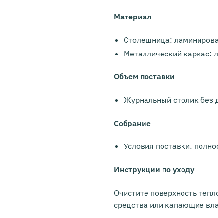
Материал
Столешница: ламинирова
Металлический каркас: 
Объем поставки
Журнальный столик без 
Собрание
Условия поставки: полн
Инструкции по уходу
Очистите поверхность тепл
средства или капающие вл