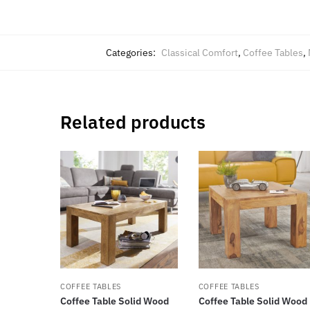
Categories:
Classical Comfort
,
Coffee Tables
,
Related products
COFFEE TABLES
COFFEE TABLES
Coffee Table Solid Wood
Coffee Table Solid Wood