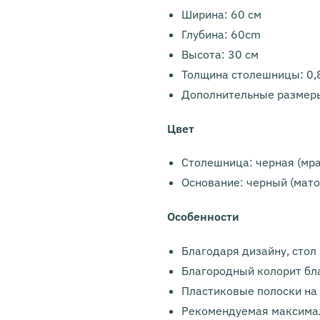
Ширина: 60 см
Глубина: 60cm
Высота: 30 см
Толщина столешницы: 0,
Дополнительные размеры
Цвет
Столешница: черная (мр
Основание: черный (мат
Особенности
Благодаря дизайну, стол
Благородный колорит бл
Пластиковые полоски на
Рекомендуемая максимал