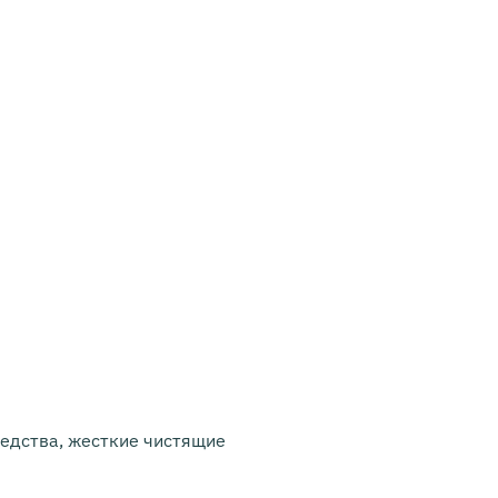
редства, жесткие чистящие