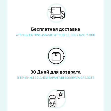
Бесплатная доставка
СТРАНЫ ЕС ПРИ ЗАКАЗЕ ОТ RUB 22.000 / UAH 7.500
30 Дней для возврата
В ТЕЧЕНИИ 30 ДНЕЙ ГАРАНТИЯ ВОЗВРАТА СРЕДСТВ