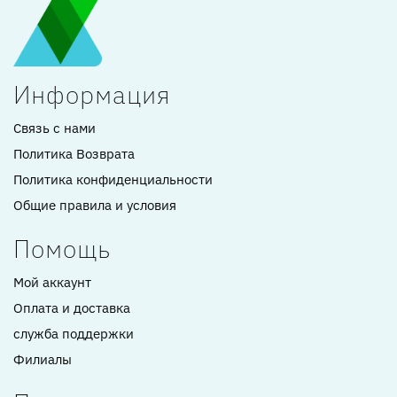
Информация
Связь с нами
Политика Возврата
Политика конфиденциальности
Общие правила и условия
Помощь
Мой аккаунт
Оплата и доставка
служба поддержки
Филиалы