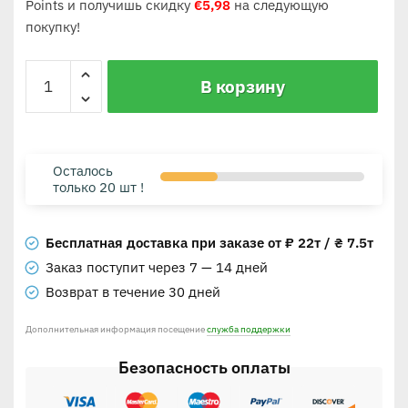
Points и получишь скидку
€
5,98
на следующую
покупку!
В корзину
Осталось
только 20 шт !
Бесплатная доставка при заказе от ₽ 22т / ₴ 7.5т
Заказ поступит через 7 — 14 дней
Возврат в течение 30 дней
Дополнительная информация посещение
служба поддержки
Безопасность оплаты