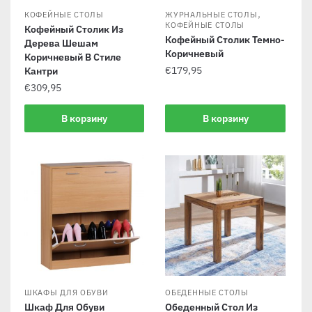
,
КОФЕЙНЫЕ СТОЛЫ
ЖУРНАЛЬНЫЕ СТОЛЫ
КОФЕЙНЫЕ СТОЛЫ
Кофейный Столик Из
Кофейный Столик Темно-
Дерева Шешам
Коричневый
Коричневый В Стиле
€
179,95
Кантри
€
309,95
В корзину
В корзину
ШКАФЫ ДЛЯ ОБУВИ
ОБЕДЕННЫЕ СТОЛЫ
Шкаф Для Обуви
Обеденный Стол Из