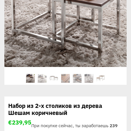
Набор из 2-х столиков из дерева
Шешам коричневый
€
239,95
При покупке сейчас, ты заработаешь
239