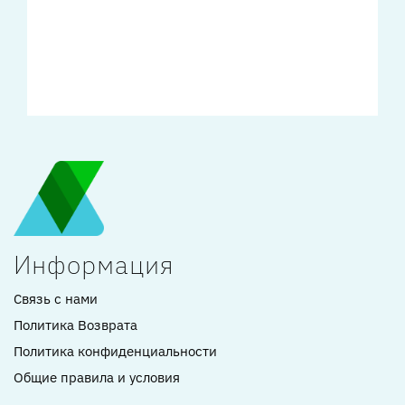
Информация
Связь с нами
Политика Возврата
Политика конфиденциальности
Общие правила и условия