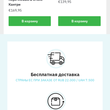
€
139,95
Кантри
€
169,95
В корзину
В корзину
Бесплатная доставка
СТРАНЫ ЕС ПРИ ЗАКАЗЕ ОТ RUB 22.000 / UAH 7.500