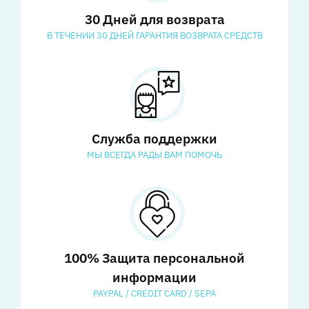
30 Дней для возврата
В ТЕЧЕНИИ 30 ДНЕЙ ГАРАНТИЯ ВОЗВРАТА СРЕДСТВ
Служба поддержки
МЫ ВСЕГДА РАДЫ ВАМ ПОМОЧЬ
100% Защита персональной
информации
PAYPAL / CREDIT CARD / SEPA