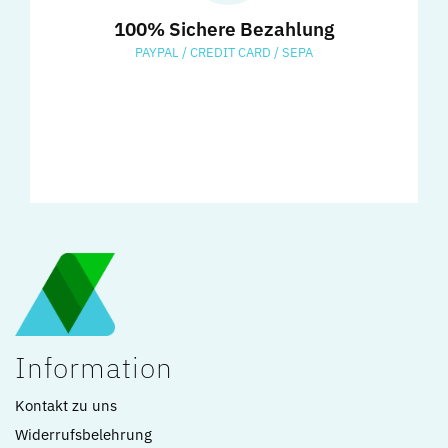
100% Sichere Bezahlung
PAYPAL / CREDIT CARD / SEPA
Information
Kontakt zu uns
Widerrufsbelehrung