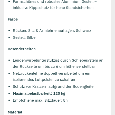
Formschönes und robustes Aluminium Gestell –
inklusive Kippschutz für hohe Standsicherheit
Farbe
Rücken, Sitz & Armlehnenauflagen: Schwarz
Gestell: Silber
Besonderheiten
Lendenwirbelunterstützug durch Schiebesystem an
der Rückseite um bis zu 6 cm höhenverstellbar
Netzrückenlehne doppelt verarbeitet um ein
isolierendes Luftpolster zu schaffen
Schutz vor Kratzern aufgrund der Bodengleiter
Maximalbelastbarkeit: 120 kg
Empfohlene max. Sitzdauer: 8h
Material