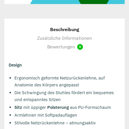
Beschreibung
Zusätzliche Informationen
Bewertungen
0
Design
Ergonomisch geformte Netzurückenlehne, auf
Anatomie des Körpers angepasst
Die Schwingung des Stuhles fördert ein bequemes
und entspanntes Sitzen
Sitz
mit üppiger
Polsterung
aus PU-Formschaum
Armlehnen mit Softpadauflagen
Stilvolle Netzrückenlehne – atmungsaktiv