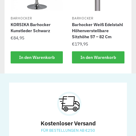
BARHOCKER
BARHOCKER
KORSIKA Barhocker
Barhocker Weiß Edelstahl
Kunstleder Schwarz
Höhenverstellbare
Sitzhöhe 57 – 82 Cm
€
84,95
€
179,95
In den Warenkorb
In den Warenkorb
Kostenloser Versand
FÜR BESTELLUNGEN AB €250