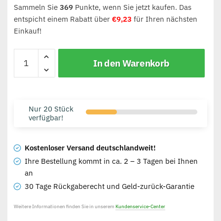
Sammeln Sie
369
Punkte, wenn Sie jetzt kaufen. Das
entspicht einem Rabatt über
€
9,23
für Ihren nächsten
Einkauf!
In den Warenkorb
Nur 20 Stück
verfügbar!
Kostenloser Versand deutschlandweit!
Ihre Bestellung kommt in ca. 2 – 3 Tagen bei Ihnen
an
30 Tage Rückgaberecht und Geld-zurück-Garantie
Weitere Informationen finden Sie in unserem
Kundenservice-Center