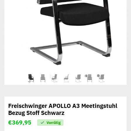
Freischwinger APOLLO A3 Meetingstuhl
Bezug Stoff Schwarz
€
369,95
Vorrätig