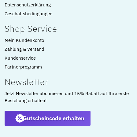
Datenschutzerklärung
Geschäftsbedingungen
Shop Service
Mein Kundenkonto
Zahlung & Versand
Kundenservice
Partnerprogramm
Newsletter
Jetzt Newsletter abonnieren und 15% Rabatt auf Ihre erste
Bestellung erhalten!
Gutscheincode erhalten