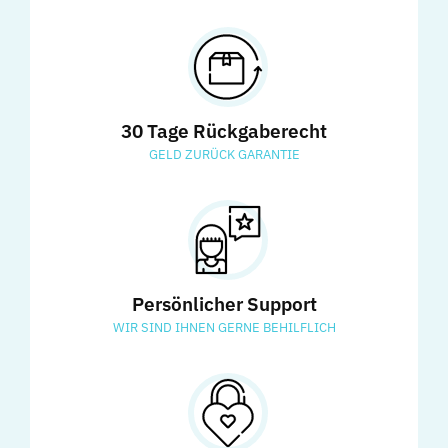
30 Tage Rückgaberecht
GELD ZURÜCK GARANTIE
Persönlicher Support
WIR SIND IHNEN GERNE BEHILFLICH