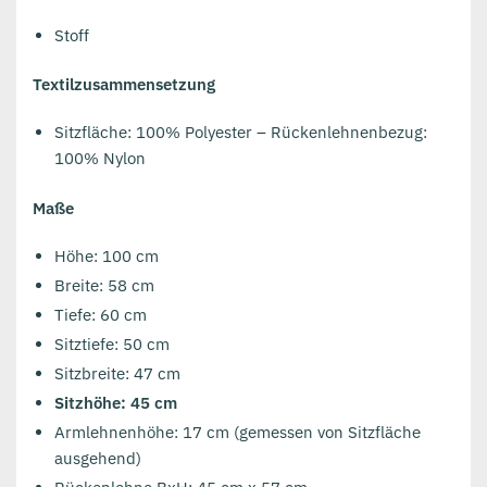
Stoff
Textilzusammensetzung
Sitzfläche: 100% Polyester – Rückenlehnenbezug:
100% Nylon
Maße
Höhe: 100 cm
Breite: 58 cm
Tiefe: 60 cm
Sitztiefe: 50 cm
Sitzbreite: 47 cm
Sitzhöhe: 45 cm
Armlehnenhöhe: 17 cm (gemessen von Sitzfläche
ausgehend)