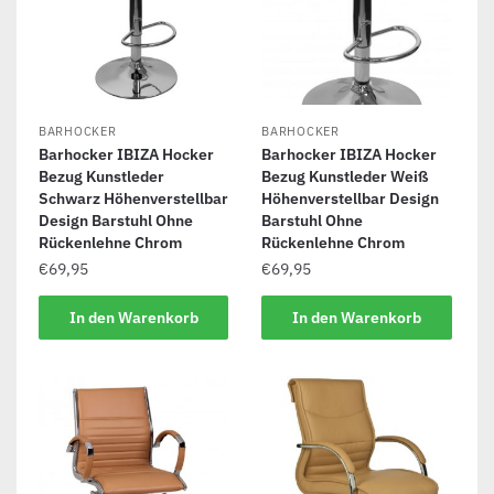
BARHOCKER
BARHOCKER
Barhocker IBIZA Hocker
Barhocker IBIZA Hocker
Bezug Kunstleder
Bezug Kunstleder Weiß
Schwarz Höhenverstellbar
Höhenverstellbar Design
Design Barstuhl Ohne
Barstuhl Ohne
Rückenlehne Chrom
Rückenlehne Chrom
€
69,95
€
69,95
In den Warenkorb
In den Warenkorb