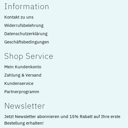
Information
Kontakt zu uns
Widerrufsbelehrung
Datenschutzerklärung
Geschäftsbedingungen
Shop Service
Mein Kundenkonto
Zahlung & Versand
Kundenservice
Partnerprogramm
Newsletter
Jetzt Newsletter abonnieren und 15% Rabatt auf Ihre erste
Bestellung erhalten!