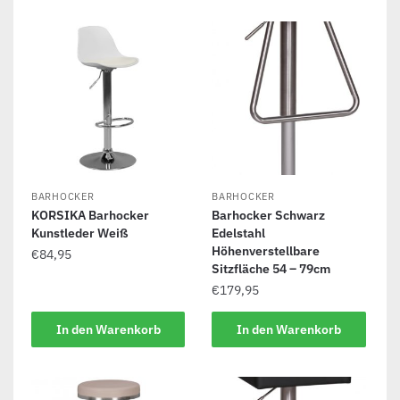
BARHOCKER
BARHOCKER
KORSIKA Barhocker
Barhocker Schwarz
Kunstleder Weiß
Edelstahl
Höhenverstellbare
€
84,95
Sitzfläche 54 – 79cm
€
179,95
In den Warenkorb
In den Warenkorb