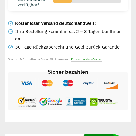
verfügbar!
Kostenloser Versand deutschlandweit!
Ihre Bestellung kommt in ca. 2 – 3 Tagen bei Ihnen
an
30 Tage Rückgaberecht und Geld-zurück-Garantie
Weitere Informationen finden Sie in unserem
Kundenservice-Center
Sicher bezahlen