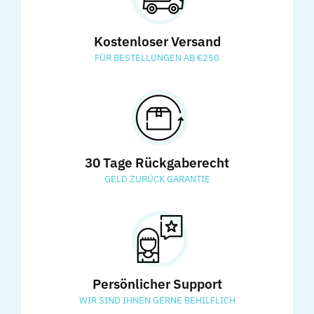
Kostenloser Versand
FÜR BESTELLUNGEN AB €250
30 Tage Rückgaberecht
GELD ZURÜCK GARANTIE
Persönlicher Support
WIR SIND IHNEN GERNE BEHILFLICH