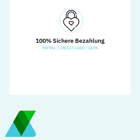
100% Sichere Bezahlung
PAYPAL / CREDIT CARD / SEPA