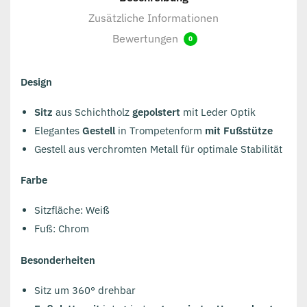
Zusätzliche Informationen
Bewertungen
0
Design
Sitz
aus Schichtholz
gepolstert
mit Leder Optik
Elegantes
Gestell
in Trompetenform
mit Fußstütze
Gestell aus verchromten Metall für optimale Stabilität
Farbe
Sitzfläche: Weiß
Fuß: Chrom
Besonderheiten
Sitz um 360° drehbar