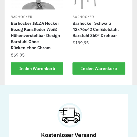
BARHOCKER
BARHOCKER
Barhocker IBIZA Hocker
Barhocker Schwarz
Bezug Kunstleder Weiß
42x76x42 Cm Edelstahl
Höhenverstellbar Design
Barstuhl 360° Drehbar
Barstuhl Ohne
€
199,95
Rückenlehne Chrom
€
69,95
In den Warenkorb
In den Warenkorb
Kostenloser Versand