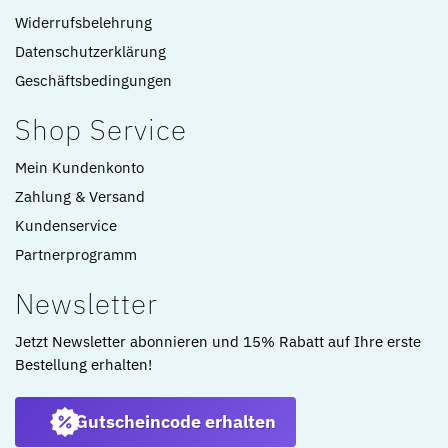
Widerrufsbelehrung
Datenschutzerklärung
Geschäftsbedingungen
Shop Service
Mein Kundenkonto
Zahlung & Versand
Kundenservice
Partnerprogramm
Newsletter
Jetzt Newsletter abonnieren und 15% Rabatt auf Ihre erste
Bestellung erhalten!
Gutscheincode erhalten