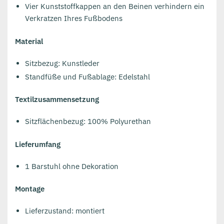
Vier Kunststoffkappen an den Beinen verhindern ein
Verkratzen Ihres Fußbodens
Material
Sitzbezug: Kunstleder
Standfüße und Fußablage: Edelstahl
Textilzusammensetzung
Sitzflächenbezug: 100% Polyurethan
Lieferumfang
1 Barstuhl ohne Dekoration
Montage
Lieferzustand: montiert