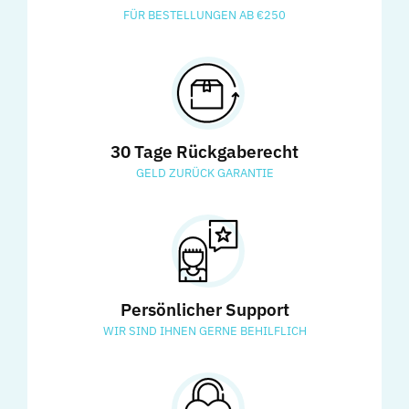
FÜR BESTELLUNGEN AB €250
30 Tage Rückgaberecht
GELD ZURÜCK GARANTIE
Persönlicher Support
WIR SIND IHNEN GERNE BEHILFLICH