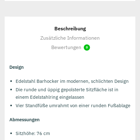
Beschreibung
Zusätzliche Informationen
Bewertungen
0
Design
Edelstahl Barhocker im modernen, schlichten Design
Die runde und üppig gepolsterte Sitzfläche ist in
einem Edelstahlring eingelassen
Vier Standfüße umrahmt von einer runden Fußablage
Abmessungen
Sitzhöhe: 76 cm