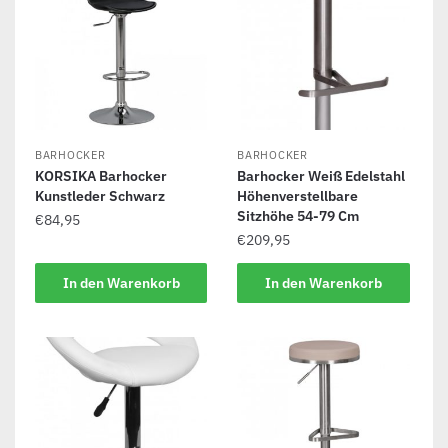
BARHOCKER
BARHOCKER
KORSIKA Barhocker
Barhocker Weiß Edelstahl
Kunstleder Schwarz
Höhenverstellbare
Sitzhöhe 54-79 Cm
€
84,95
€
209,95
In den Warenkorb
In den Warenkorb