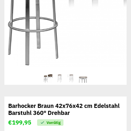
Barhocker Braun 42x76x42 cm Edelstahl
Barstuhl 360° Drehbar
€
199,95
Vorrätig