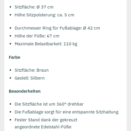
Sitzfläche:
Ø
37 cm
Höhe Sitzpolsterung: ca. 5 cm
Durchmesser Ring für Fußablage:
Ø
42 cm
Höhe der Füße: 67 cm
Maximale Belastbarkeit: 110 kg
Farbe
Sitzfläche: Braun
Gestell: Silbern
Besonderheiten
Die Sitzfläche ist um 360° drehbar
Die Fußablage sorgt für eine entspannte Sitzhaltung
Fester Stand dank der gekreuzt
angeordnete Edelstahl-Füße