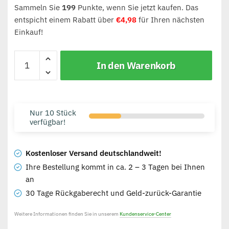
Sammeln Sie
199
Punkte, wenn Sie jetzt kaufen. Das
entspicht einem Rabatt über
€
4,98
für Ihren nächsten
Einkauf!
In den Warenkorb
Nur 10 Stück
verfügbar!
Kostenloser Versand deutschlandweit!
Ihre Bestellung kommt in ca. 2 – 3 Tagen bei Ihnen
an
30 Tage Rückgaberecht und Geld-zurück-Garantie
Weitere Informationen finden Sie in unserem
Kundenservice-Center