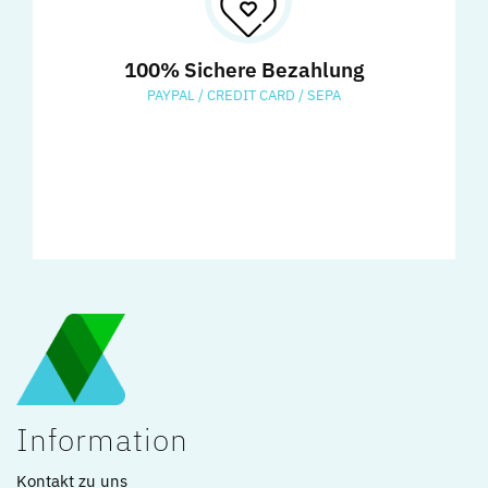
100% Sichere Bezahlung
PAYPAL / CREDIT CARD / SEPA
Information
Kontakt zu uns