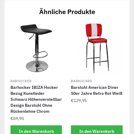
Ähnliche Produkte
BARHOCKER
BARHOCKER
Barhocker IBIZA Hocker
Barstuhl American Diner
Bezug Kunstleder
50er Jahre Retro Rot Weiß
Schwarz Höhenverstellbar
€
129,95
Design Barstuhl Ohne
Rückenlehne Chrom
€
69,95
In den Warenkorb
In den Warenkorb