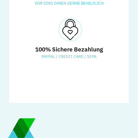
WIR SIND IHNEN GERNE BEHILFLICH
100% Sichere Bezahlung
PAYPAL / CREDIT CARD / SEPA