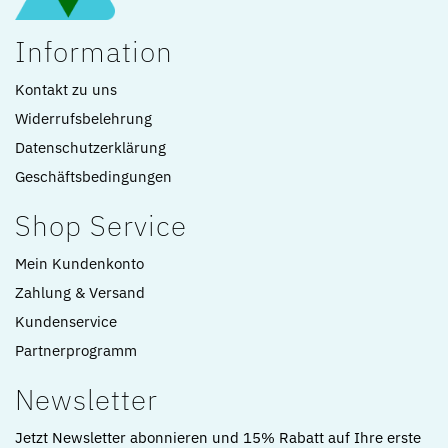
Information
Kontakt zu uns
Widerrufsbelehrung
Datenschutzerklärung
Geschäftsbedingungen
Shop Service
Mein Kundenkonto
Zahlung & Versand
Kundenservice
Partnerprogramm
Newsletter
Jetzt Newsletter abonnieren und 15% Rabatt auf Ihre erste