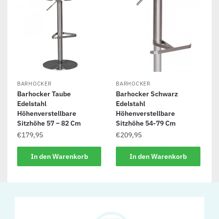
BARHOCKER
BARHOCKER
Barhocker Taube
Barhocker Schwarz
Edelstahl
Edelstahl
Höhenverstellbare
Höhenverstellbare
Sitzhöhe 57 – 82 Cm
Sitzhöhe 54-79 Cm
€
179,95
€
209,95
In den Warenkorb
In den Warenkorb