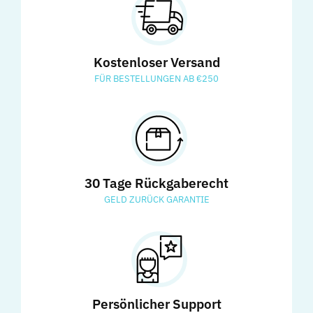
Kostenloser Versand
FÜR BESTELLUNGEN AB €250
30 Tage Rückgaberecht
GELD ZURÜCK GARANTIE
Persönlicher Support