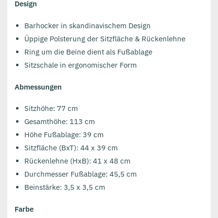
Design
Barhocker in skandinavischem Design
Üppige Polsterung der Sitzfläche & Rückenlehne
Ring um die Beine dient als Fußablage
Sitzschale in ergonomischer Form
Abmessungen
Sitzhöhe: 77 cm
Gesamthöhe: 113 cm
Höhe Fußablage: 39 cm
Sitzfläche (BxT): 44 x 39 cm
Rückenlehne (HxB):
41 x 48 cm
Durchmesser Fußablage: 45,5 cm
Beinstärke: 3,5 x 3,5 cm
Farbe