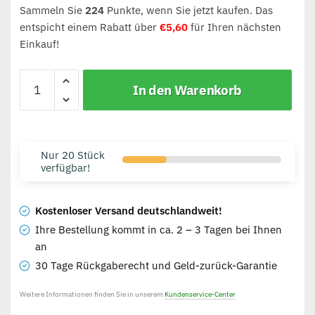
Sammeln Sie
224
Punkte, wenn Sie jetzt kaufen. Das
entspicht einem Rabatt über
€
5,60
für Ihren nächsten
Einkauf!
In den Warenkorb
Nur 20 Stück
verfügbar!
Kostenloser Versand deutschlandweit!
Ihre Bestellung kommt in ca. 2 – 3 Tagen bei Ihnen
an
30 Tage Rückgaberecht und Geld-zurück-Garantie
Weitere Informationen finden Sie in unserem
Kundenservice-Center