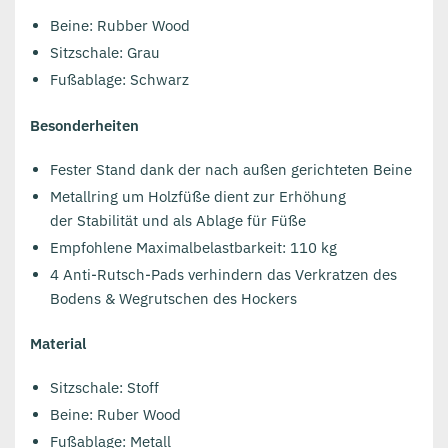
Beine: Rubber Wood
Sitzschale: Grau
Fußablage: Schwarz
Besonderheiten
Fester Stand dank der nach außen gerichteten Beine
Metallring um Holzfüße dient zur Erhöhung
der Stabilität und als Ablage für Füße
Empfohlene Maximalbelastbarkeit: 110 kg
4 Anti-Rutsch-Pads verhindern das Verkratzen des
Bodens & Wegrutschen des Hockers
Material
Sitzschale: Stoff
Beine: Ruber Wood
Fußablage: Metall