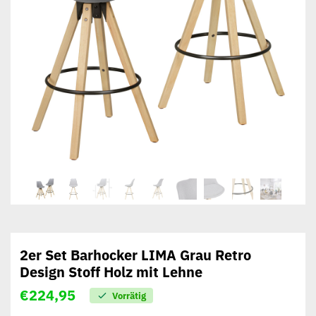
2er Set Barhocker LIMA Grau Retro
Design Stoff Holz mit Lehne
€
224,95
Vorrätig