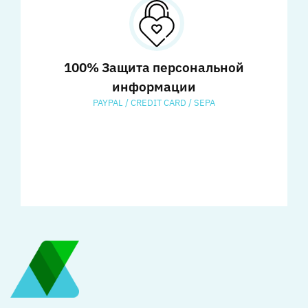
100% Защита персональной
информации
PAYPAL / CREDIT CARD / SEPA