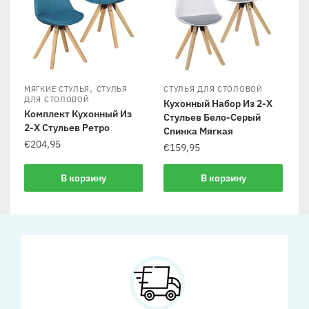
,
МЯГКИЕ СТУЛЬЯ
СТУЛЬЯ
СТУЛЬЯ ДЛЯ СТОЛОВОЙ
ДЛЯ СТОЛОВОЙ
Кухонный Набор Из 2-Х
Комплект Кухонный Из
Стульев Бело-Серый
2-Х Стульев Ретро
Спинка Мягкая
€
204,95
€
159,95
В корзину
В корзину