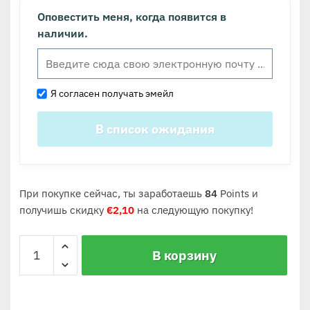
Оповестить меня, когда появится в
наличии.
Я согласен получать эмейл
При покупке сейчас, ты заработаешь
84
Points и
получишь скидку
€
2,10
на следующую покупку!
В корзину