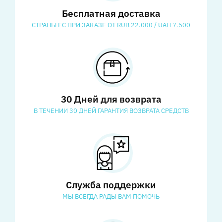
Бесплатная доставка
СТРАНЫ ЕС ПРИ ЗАКАЗЕ ОТ RUB 22.000 / UAH 7.500
30 Дней для возврата
В ТЕЧЕНИИ 30 ДНЕЙ ГАРАНТИЯ ВОЗВРАТА СРЕДСТВ
Служба поддержки
МЫ ВСЕГДА РАДЫ ВАМ ПОМОЧЬ