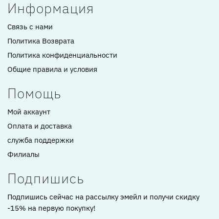
Информация
Связь с нами
Политика Возврата
Политика конфиденциальности
Общие правила и условия
Помощь
Мой аккаунт
Оплата и доставка
служба поддержки
Филиалы
Подпишись
Подпишись сейчас на рассылку эмейл и получи скидку
-15% на первую покупку!