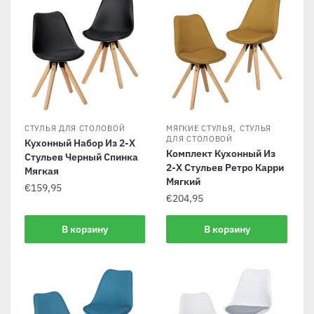
,
СТУЛЬЯ ДЛЯ СТОЛОВОЙ
МЯГКИЕ СТУЛЬЯ
СТУЛЬЯ
ДЛЯ СТОЛОВОЙ
Кухонный Набор Из 2-Х
Комплект Кухонный Из
Стульев Черный Спинка
2-Х Стульев Ретро Карри
Мягкая
Мягкий
€
159,95
€
204,95
В корзину
В корзину