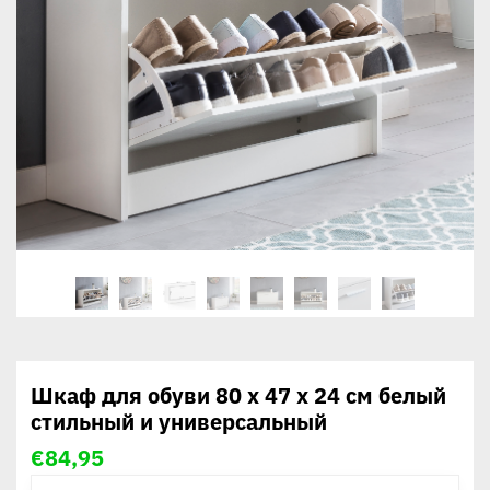
Шкаф для обуви 80 x 47 x 24 см белый
стильный и универсальный
€
84,95