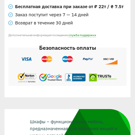
Бесплатная доставка при заказе от ₽ 22т / ₴ 7.5т
Заказ поступит через 7 — 14 дней
Возврат в течение 30 дней
Дополнительная информация посещение
служба поддержки
Безопасность оплаты
Шкафы – функциональная мебель,
предназначенная для хранения вещей и