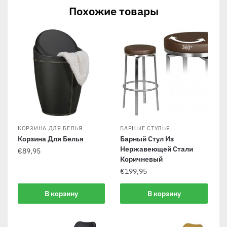
Похожие товары
КОРЗИНА ДЛЯ БЕЛЬЯ
БАРНЫЕ СТУЛЬЯ
Корзина Для Белья
Барный Стул Из
Нержавеющей Стали
€
89,95
Коричневый
€
199,95
В корзину
В корзину