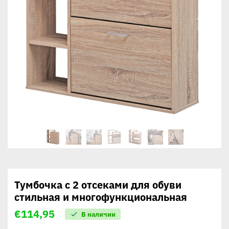
Тумбочка с 2 отсеками для обуви
стильная и многофункциональная
€
114,95
В наличии