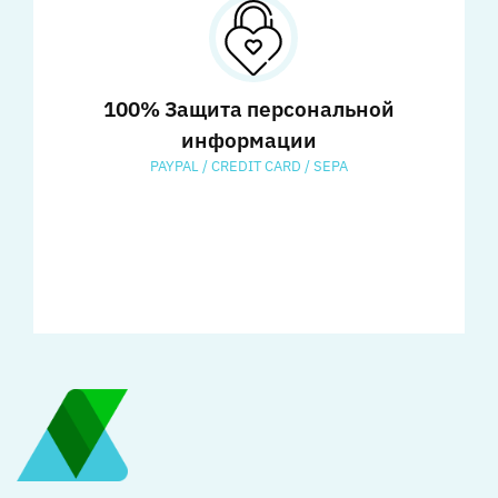
100% Защита персональной
информации
PAYPAL / CREDIT CARD / SEPA