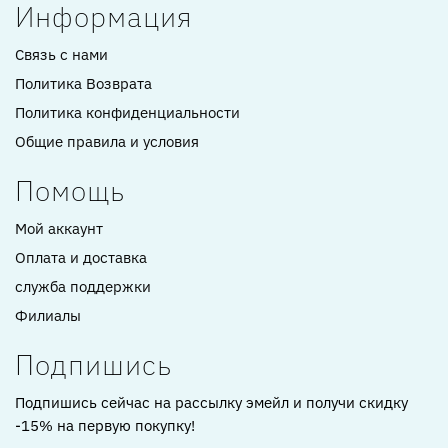
Информация
Связь с нами
Политика Возврата
Политика конфиденциальности
Общие правила и условия
Помощь
Мой аккаунт
Оплата и доставка
служба поддержки
Филиалы
Подпишись
Подпишись сейчас на рассылку эмейл и получи скидку
-15% на первую покупку!