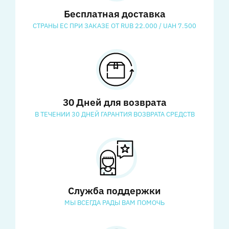
Бесплатная доставка
СТРАНЫ ЕС ПРИ ЗАКАЗЕ ОТ RUB 22.000 / UAH 7.500
30 Дней для возврата
В ТЕЧЕНИИ 30 ДНЕЙ ГАРАНТИЯ ВОЗВРАТА СРЕДСТВ
Служба поддержки
МЫ ВСЕГДА РАДЫ ВАМ ПОМОЧЬ