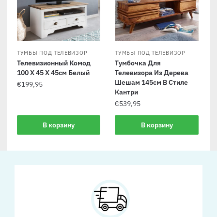
ТУМБЫ ПОД ТЕЛЕВИЗОР
ТУМБЫ ПОД ТЕЛЕВИЗОР
Телевизионный Комод
Тумбочка Для
100 X 45 X 45см Белый
Телевизора Из Дерева
Шешам 145см В Стиле
€
199,95
Кантри
€
539,95
В корзину
В корзину