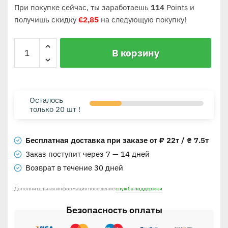
При покупке сейчас, ты заработаешь
114
Points и
получишь скидку
€
2,85
на следующую покупку!
В корзину
Осталось
только 20 шт !
Бесплатная доставка при заказе от ₽ 22т / ₴ 7.5т
Заказ поступит через 7 — 14 дней
Возврат в течение 30 дней
Дополнительная информация посещение
служба поддержки
Безопасность оплаты