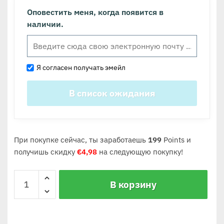
Оповестить меня, когда появится в
наличии.
Я согласен получать эмейл
При покупке сейчас, ты заработаешь
199
Points и
получишь скидку
€
4,98
на следующую покупку!
В корзину