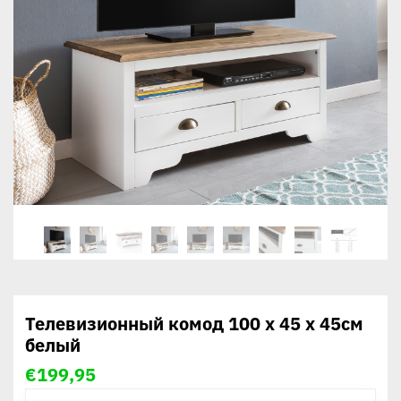
Телевизионный комод 100 x 45 x 45см
белый
€
199,95