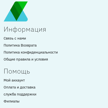
Информация
Связь с нами
Политика Возврата
Политика конфиденциальности
Общие правила и условия
Помощь
Мой аккаунт
Оплата и доставка
служба поддержки
Филиалы