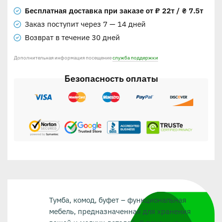
Бесплатная доставка при заказе от ₽ 22т / ₴ 7.5т
Заказ поступит через 7 — 14 дней
Возврат в течение 30 дней
Дополнительная информация посещение
служба поддержки
Безопасность оплаты
Тумба, комод, буфет – функциональная
мебель, предназначенная для хранения