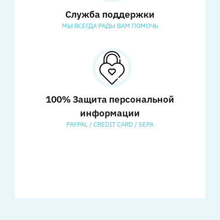
Служба поддержки
МЫ ВСЕГДА РАДЫ ВАМ ПОМОЧЬ
100% Защита персональной
информации
PAYPAL / CREDIT CARD / SEPA