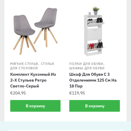
,
,
МЯГКИЕ СТУЛЬЯ
СТУЛЬЯ
ПОЛКИ ДЛЯ ОБУВИ
ДЛЯ СТОЛОВОЙ
ШКАФЫ ДЛЯ ОБУВИ
Комплект Кухонный Из
Шкаф Для Обуви С 3
2-Х Стульев Ретро
Отделениями 125 См На
Светло-Серый
18 Пар
€
204,95
€
119,95
В корзину
В корзину