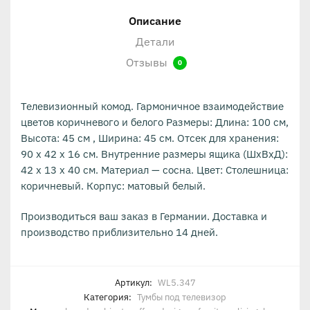
Описание
Детали
Отзывы
0
Телевизионный комод. Гармоничное взаимодействие
цветов коричневого и белого Размеры: Длина: 100 см,
Высота: 45 см , Ширина: 45 см. Отсек для хранения:
90 x 42 x 16 см. Внутренние размеры ящика (ШхВхД):
42 x 13 x 40 см. Материал — сосна. Цвет: Столешница:
коричневый. Корпус: матовый белый.
Производиться ваш заказ в Германии. Доставка и
производство приблизительно 14 дней.
Артикул:
WL5.347
Категория:
Тумбы под телевизор