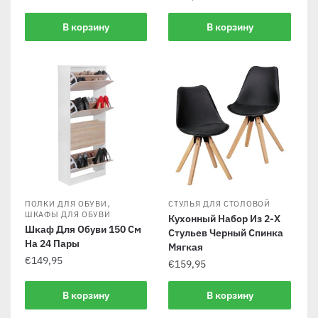
В корзину
В корзину
,
ПОЛКИ ДЛЯ ОБУВИ
СТУЛЬЯ ДЛЯ СТОЛОВОЙ
ШКАФЫ ДЛЯ ОБУВИ
Кухонный Набор Из 2-Х
Шкаф Для Обуви 150 См
Стульев Черный Спинка
На 24 Пары
Мягкая
€
149,95
€
159,95
В корзину
В корзину