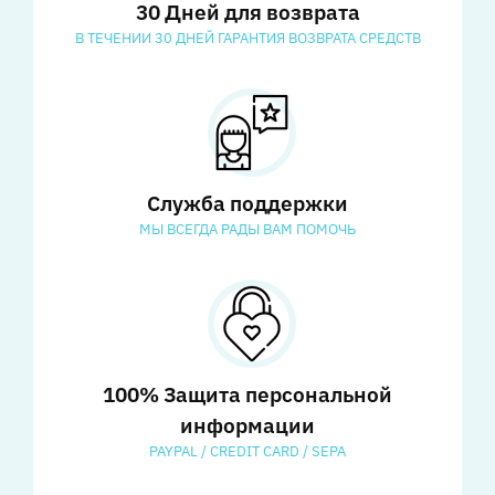
30 Дней для возврата
В ТЕЧЕНИИ 30 ДНЕЙ ГАРАНТИЯ ВОЗВРАТА СРЕДСТВ
Служба поддержки
МЫ ВСЕГДА РАДЫ ВАМ ПОМОЧЬ
100% Защита персональной
информации
PAYPAL / CREDIT CARD / SEPA