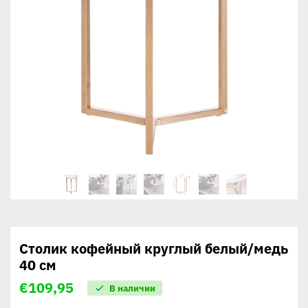
Столик кофейный круглый белый/медь
40 см
€
109,95
В наличии