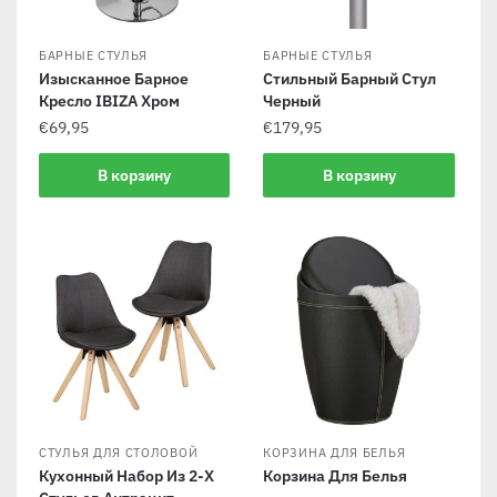
БАРНЫЕ СТУЛЬЯ
БАРНЫЕ СТУЛЬЯ
Изысканное Барное
Стильный Барный Стул
Кресло IBIZA Хром
Черный
€
69,95
€
179,95
В корзину
В корзину
СТУЛЬЯ ДЛЯ СТОЛОВОЙ
КОРЗИНА ДЛЯ БЕЛЬЯ
Кухонный Набор Из 2-Х
Корзина Для Белья