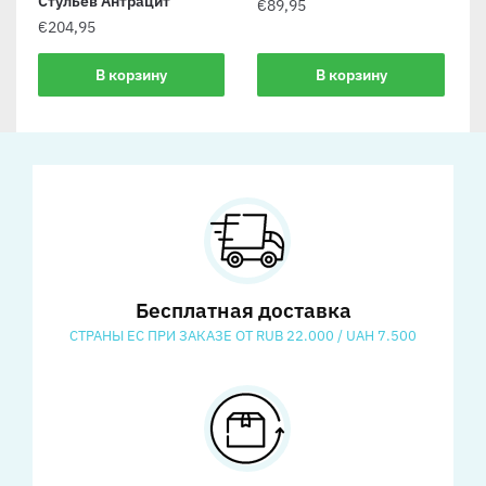
Стульев Антрацит
€
89,95
€
204,95
В корзину
В корзину
Бесплатная доставка
СТРАНЫ ЕС ПРИ ЗАКАЗЕ ОТ RUB 22.000 / UAH 7.500