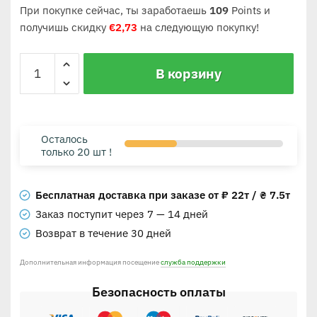
При покупке сейчас, ты заработаешь
109
Points и
получишь скидку
€
2,73
на следующую покупку!
В корзину
Осталось
только 20 шт !
Бесплатная доставка при заказе от ₽ 22т / ₴ 7.5т
Заказ поступит через 7 — 14 дней
Возврат в течение 30 дней
Дополнительная информация посещение
служба поддержки
Безопасность оплаты