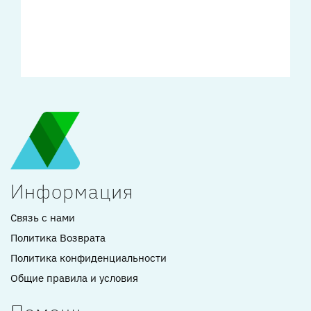
Информация
Связь с нами
Политика Возврата
Политика конфиденциальности
Общие правила и условия