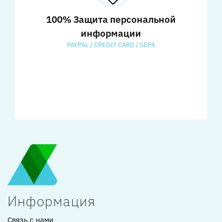
100% Защита персональной
информации
PAYPAL / CREDIT CARD / SEPA
Информация
Связь с нами