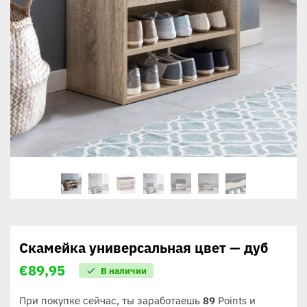
Скамейка универсальная цвет — дуб
€
89,95
В наличии
При покупке сейчас, ты заработаешь
89
Points и