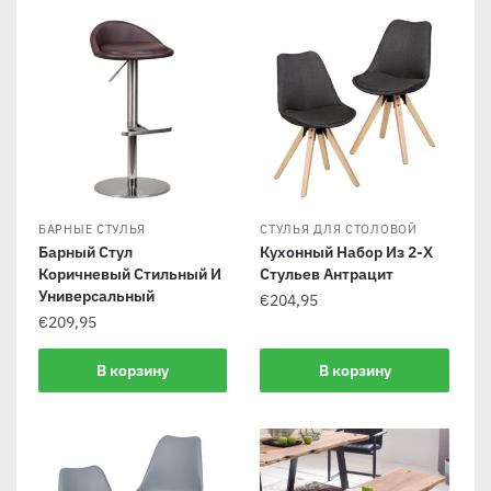
БАРНЫЕ СТУЛЬЯ
СТУЛЬЯ ДЛЯ СТОЛОВОЙ
Барный Стул
Кухонный Набор Из 2-Х
Коричневый Стильный И
Стульев Антрацит
Универсальный
€
204,95
€
209,95
В корзину
В корзину