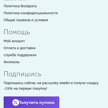
Политика Возврата
Политика конфиденциальности
Общие правила и условия
Помощь
Мой аккаунт
Оплата и доставка
служба поддержки
Филиалы
Подпишись
Подпишись сейчас на рассылку эмейл и получи скидку
-15% на первую покупку!
Получить купона