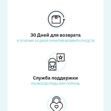
30 Дней для возврата
В ТЕЧЕНИИ 30 ДНЕЙ ГАРАНТИЯ ВОЗВРАТА СРЕДСТВ
Служба поддержки
МЫ ВСЕГДА РАДЫ ВАМ ПОМОЧЬ