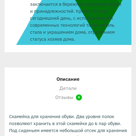
заключается в бережном хранении вещей
и принадлежностей. Кроме того, на
сегодняшний день, с использованием
современных технологий такая мебель
стала и украшением дома, отражением
статуса хозяев дома.
Описание
Детали
Отзывы
0
Скамейка для хранения обуви. Два уровня полок
позволяют хранить в этой скамейке до 6 пар обуви.
Под сиденьем имеется небольшой отсек для хранения