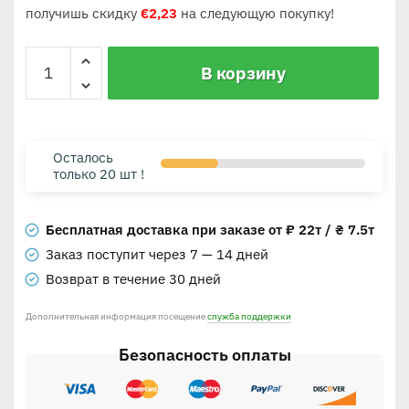
получишь скидку
€
2,23
на следующую покупку!
В корзину
Осталось
только 20 шт !
Бесплатная доставка при заказе от ₽ 22т / ₴ 7.5т
Заказ поступит через 7 — 14 дней
Возврат в течение 30 дней
Дополнительная информация посещение
служба поддержки
Безопасность оплаты