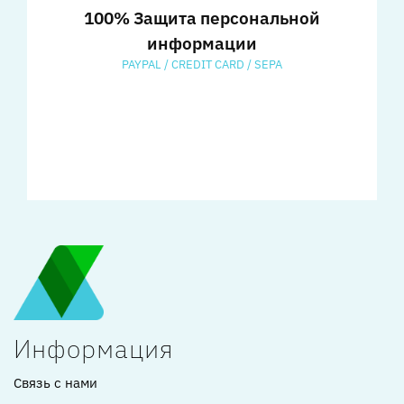
100% Защита персональной
информации
PAYPAL / CREDIT CARD / SEPA
Информация
Связь с нами