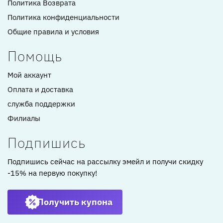
Политика Возврата
Политика конфиденциальности
Общие правила и условия
Помощь
Мой аккаунт
Оплата и доставка
служба поддержки
Филиалы
Подпишись
Подпишись сейчас на рассылку эмейл и получи скидку
-15% на первую покупку!
Получить купона