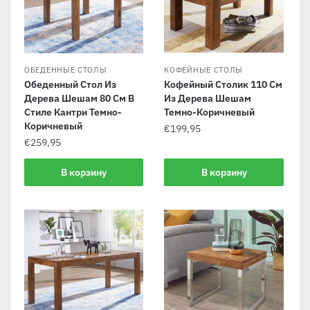
ОБЕДЕННЫЕ СТОЛЫ
КОФЕЙНЫЕ СТОЛЫ
Обеденный Стол Из
Кофейный Столик 110 См
Дерева Шешам 80 См В
Из Дерева Шешам
Стиле Кантри Темно-
Темно-Коричневый
Коричневый
€
199,95
€
259,95
В корзину
В корзину