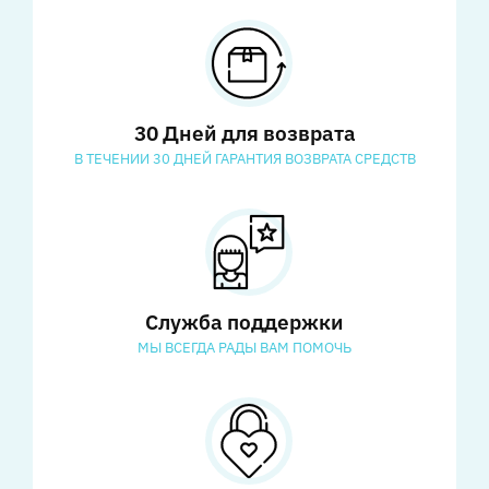
30 Дней для возврата
В ТЕЧЕНИИ 30 ДНЕЙ ГАРАНТИЯ ВОЗВРАТА СРЕДСТВ
Служба поддержки
МЫ ВСЕГДА РАДЫ ВАМ ПОМОЧЬ