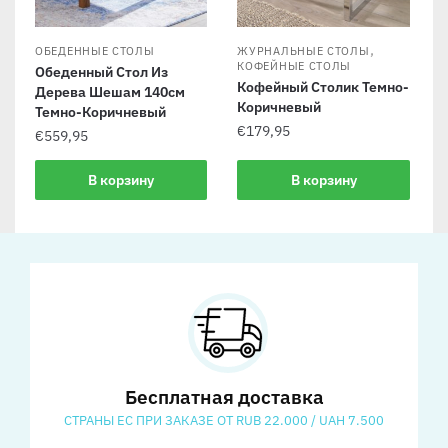
,
ОБЕДЕННЫЕ СТОЛЫ
ЖУРНАЛЬНЫЕ СТОЛЫ
КОФЕЙНЫЕ СТОЛЫ
Обеденный Стол Из
Кофейный Столик Темно-
Дерева Шешам 140см
Коричневый
Темно-Коричневый
€
179,95
€
559,95
В корзину
В корзину
Бесплатная доставка
СТРАНЫ ЕС ПРИ ЗАКАЗЕ ОТ RUB 22.000 / UAH 7.500