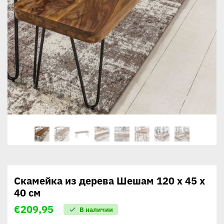
Скамейка из дерева Шешам 120 x 45 x
40 см
€
209,95
В наличии