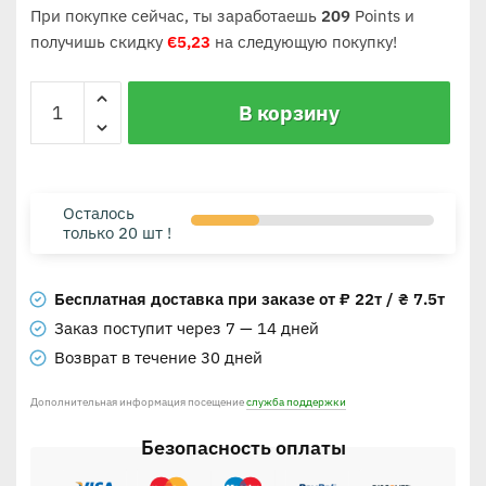
При покупке сейчас, ты заработаешь
209
Points и
получишь скидку
€
5,23
на следующую покупку!
В корзину
Осталось
только 20 шт !
Бесплатная доставка при заказе от ₽ 22т / ₴ 7.5т
Заказ поступит через 7 — 14 дней
Возврат в течение 30 дней
Дополнительная информация посещение
служба поддержки
Безопасность оплаты