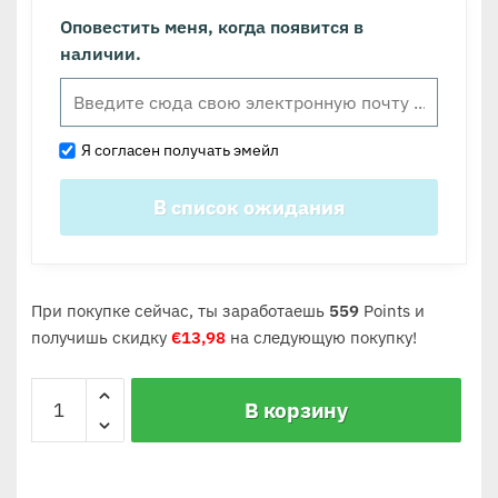
Оповестить меня, когда появится в
наличии.
Я согласен получать эмейл
При покупке сейчас, ты заработаешь
559
Points и
получишь скидку
€
13,98
на следующую покупку!
В корзину