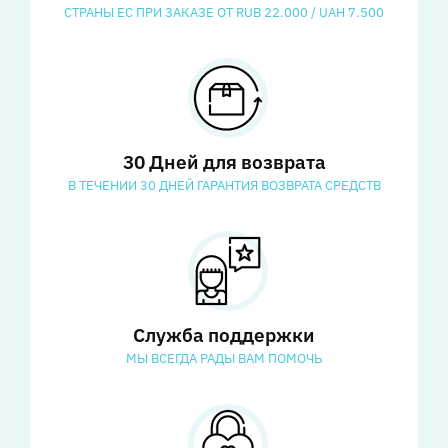
СТРАНЫ ЕС ПРИ ЗАКАЗЕ ОТ RUB 22.000 / UAH 7.500
30 Дней для возврата
В ТЕЧЕНИИ 30 ДНЕЙ ГАРАНТИЯ ВОЗВРАТА СРЕДСТВ
Служба поддержки
МЫ ВСЕГДА РАДЫ ВАМ ПОМОЧЬ