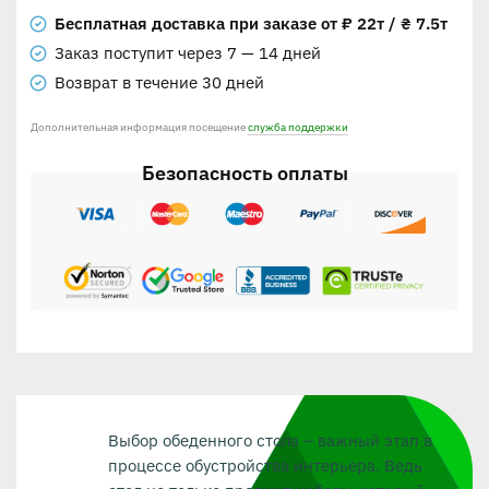
Бесплатная доставка при заказе от ₽ 22т / ₴ 7.5т
Заказ поступит через 7 — 14 дней
Возврат в течение 30 дней
Дополнительная информация посещение
служба поддержки
Безопасность оплаты
Выбор обеденного стола – важный этап в
процессе обустройства интерьера. Ведь