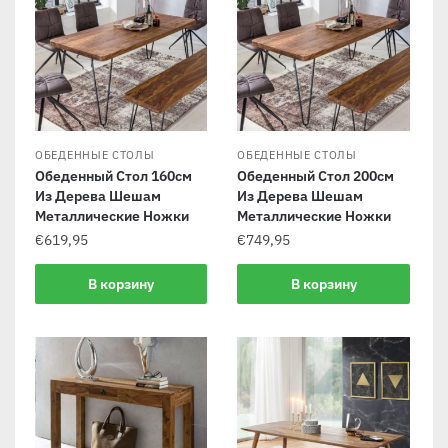
ОБЕДЕННЫЕ СТОЛЫ
ОБЕДЕННЫЕ СТОЛЫ
Обеденный Стол 160см
Обеденный Стол 200см
Из Дерева Шешам
Из Дерева Шешам
Металлические Ножки
Металлические Ножки
€
619,95
€
749,95
В корзину
В корзину