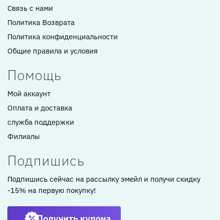
Связь с нами
Политика Возврата
Политика конфиденциальности
Общие правила и условия
Помощь
Мой аккаунт
Оплата и доставка
служба поддержки
Филиалы
Подпишись
Подпишись сейчас на рассылку эмейл и получи скидку
-15% на первую покупку!
Получить купона