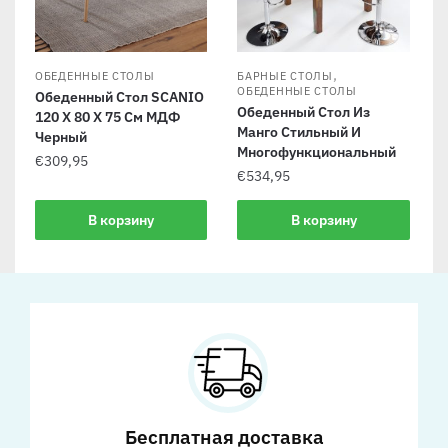
,
ОБЕДЕННЫЕ СТОЛЫ
БАРНЫЕ СТОЛЫ
ОБЕДЕННЫЕ СТОЛЫ
Обеденный Стол SCANIO
Обеденный Стол Из
120 X 80 X 75 См МДФ
Манго Стильный И
Черный
Многофункциональный
€
309,95
€
534,95
В корзину
В корзину
Бесплатная доставка