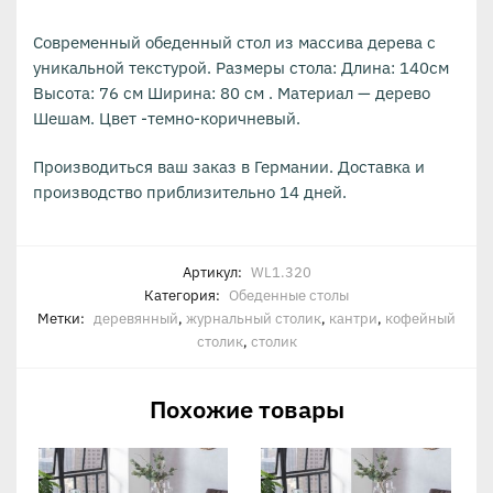
Современный обеденный стол из массива дерева с
уникальной текстурой. Размеры стола: Длина: 140см
Высота: 76 см Ширина: 80 см . Материал — дерево
Шешам. Цвет -темно-коричневый.
Производиться ваш заказ в Германии. Доставка и
производство приблизительно 14 дней.
Артикул:
WL1.320
Категория:
Обеденные столы
Метки:
деревянный
,
журнальный столик
,
кантри
,
кофейный
столик
,
столик
Похожие товары