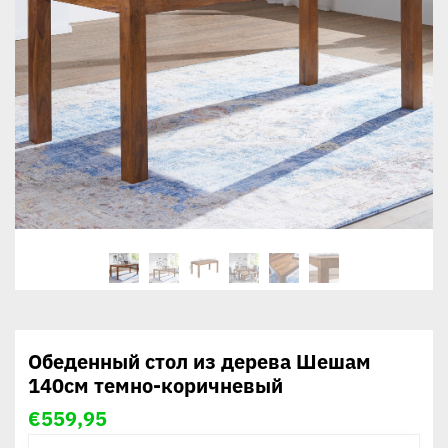
Обеденный стол из дерева Шешам
140см темно-коричневый
€
559,95