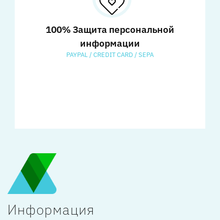
100% Защита персональной
информации
PAYPAL / CREDIT CARD / SEPA
Информация