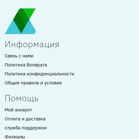
Информация
Связь с нами
Политика Возврата
Политика конфиденциальности
Общие правила и условия
Помощь
Мой аккаунт
Оплата и доставка
служба поддержки
Филиалы