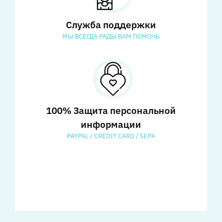
Служба поддержки
МЫ ВСЕГДА РАДЫ ВАМ ПОМОЧЬ
100% Защита персональной
информации
PAYPAL / CREDIT CARD / SEPA