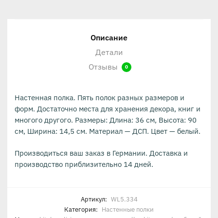
Описание
Детали
Отзывы
0
Настенная полка. Пять полок разных размеров и
форм. Достаточно места для хранения декора, книг и
многого другого. Размеры: Длина: 36 см, Высота: 90
см, Ширина: 14,5 см. Материал — ДСП. Цвет — белый.
Производиться ваш заказ в Германии. Доставка и
производство приблизительно 14 дней.
Артикул:
WL5.334
Категория:
Настенные полки