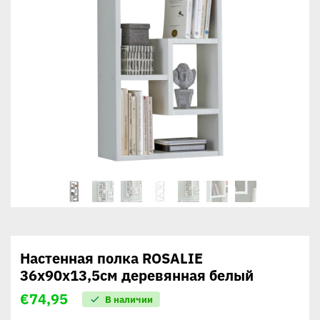
Настенная полка ROSALIE
36x90x13,5см деревянная белый
€
74,95
В наличии