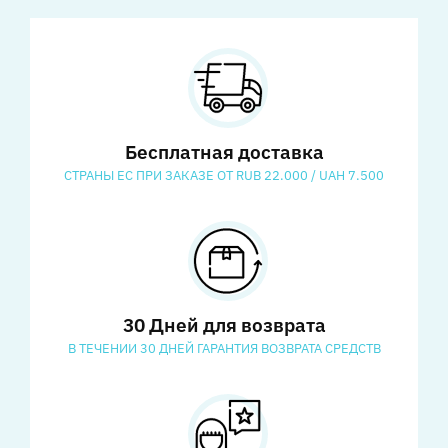
Бесплатная доставка
СТРАНЫ ЕС ПРИ ЗАКАЗЕ ОТ RUB 22.000 / UAH 7.500
30 Дней для возврата
В ТЕЧЕНИИ 30 ДНЕЙ ГАРАНТИЯ ВОЗВРАТА СРЕДСТВ