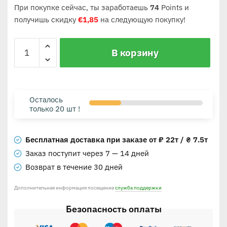
При покупке сейчас, ты заработаешь
74
Points и
получишь скидку
€
1,85
на следующую покупку!
В корзину
Осталось
только 20 шт !
Бесплатная доставка при заказе от ₽ 22т / ₴ 7.5т
Заказ поступит через 7 — 14 дней
Возврат в течение 30 дней
Дополнительная информация посещение
служба поддержки
Безопасность оплаты