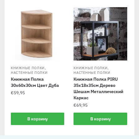
,
,
КНИЖНЫЕ ПОЛКИ
КНИЖНЫЕ ПОЛКИ
НАСТЕННЫЕ ПОЛКИ
НАСТЕННЫЕ ПОЛКИ
Книжная Полка
Книжная Полка PIRU
30x60x30см Цвет Дуба
35x18x35см Дерево
Шешам Металлический
€
59,95
Каркас
€
69,95
В корзину
В корзину