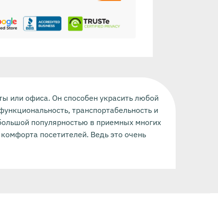
ты или офиса. Он способен украсить любой
функциональность, транспортабельность и
большой популярностью в приемных многих
 комфорта посетителей. Ведь это очень