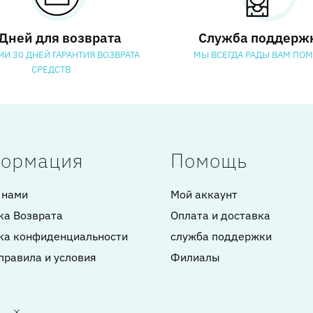
 Дней для возврата
Служба поддерж
ИИ 30 ДНЕЙ ГАРАНТИЯ ВОЗВРАТА
МЫ ВСЕГДА РАДЫ ВАМ ПО
СРЕДСТВ
ормация
Помощь
 нами
Мой аккаунт
ка Возврата
Оплата и доставка
ка конфиденциальности
служба поддержки
правила и условия
Филиалы