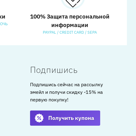
ки
100% Защита персональной
МОЧЬ
информации
PAYPAL / CREDIT CARD / SEPA
Подпишись
Подпишись сейчас на рассылку
эмейл и получи скидку -15% на
первую покупку!
Получить купона