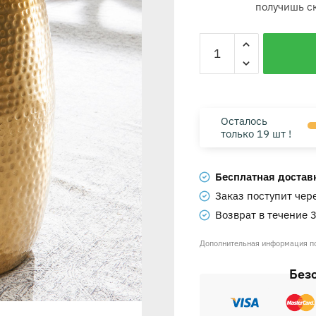
получишь с
Осталось
только 19 шт !
Бесплатная доставка
Заказ поступит чер
Возврат в течение 
Дополнительная информация 
Без