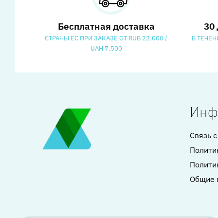
Бесплатная доставка
30
СТРАНЫ ЕС ПРИ ЗАКАЗЕ ОТ RUB 22.000 /
В ТЕЧЕН
UAH 7.500
Инф
Связь с
Полити
Полити
Общие 