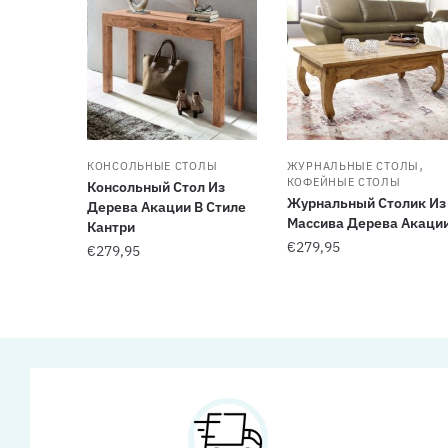
,
КОНСОЛЬНЫЕ СТОЛЫ
ЖУРНАЛЬНЫЕ СТОЛЫ
КОФЕЙНЫЕ СТОЛЫ
Консольный Стол Из
Журнальный Столик Из
Дерева Акации В Стиле
Массива Дерева Акаци
Кантри
€
279,95
€
279,95