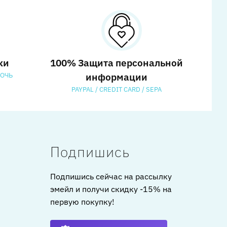
ки
100% Защита персональной
МОЧЬ
информации
PAYPAL / CREDIT CARD / SEPA
Подпишись
Подпишись сейчас на рассылку
эмейл и получи скидку -15% на
первую покупку!