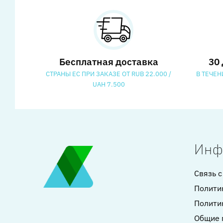
Бесплатная доставка
30
СТРАНЫ ЕС ПРИ ЗАКАЗЕ ОТ RUB 22.000 /
В ТЕЧЕН
UAH 7.500
Инф
Связь с
Полити
Полити
Общие 