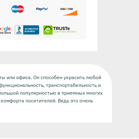
ты или офиса. Он способен украсить любой
функциональность, транспортабельность и
большой популярностью в приемных многих
 комфорта посетителей. Ведь это очень