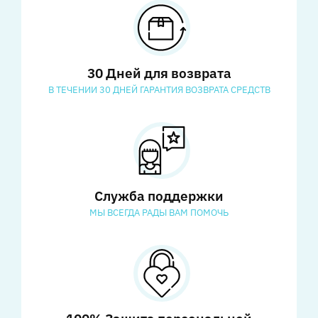
30 Дней для возврата
В ТЕЧЕНИИ 30 ДНЕЙ ГАРАНТИЯ ВОЗВРАТА СРЕДСТВ
Служба поддержки
МЫ ВСЕГДА РАДЫ ВАМ ПОМОЧЬ