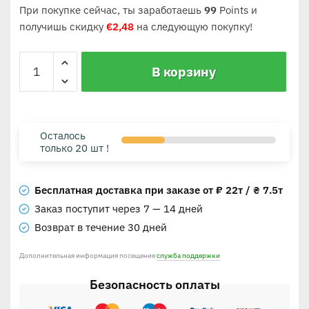
При покупке сейчас, ты заработаешь
99
Points и
получишь скидку
€
2,48
на следующую покупку!
В корзину
Осталось
только 20 шт !
Бесплатная доставка при заказе от ₽ 22т / ₴ 7.5т
Заказ поступит через 7 — 14 дней
Возврат в течение 30 дней
Дополнительная информация посещение
служба поддержки
Безопасность оплаты