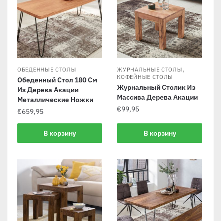
,
ОБЕДЕННЫЕ СТОЛЫ
ЖУРНАЛЬНЫЕ СТОЛЫ
КОФЕЙНЫЕ СТОЛЫ
Обеденный Стол 180 См
Журнальный Столик Из
Из Дерева Акации
Массива Дерева Акации
Металлические Ножки
€
99,95
€
659,95
В корзину
В корзину