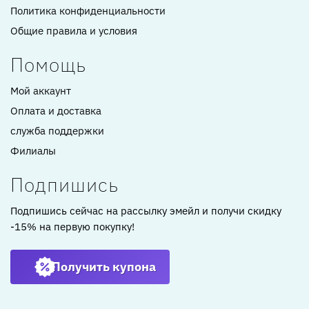
Политика конфиденциальности
Общие правила и условия
Помощь
Мой аккаунт
Оплата и доставка
служба поддержки
Филиалы
Подпишись
Подпишись сейчас на рассылку эмейл и получи скидку
-15% на первую покупку!
Получить купона