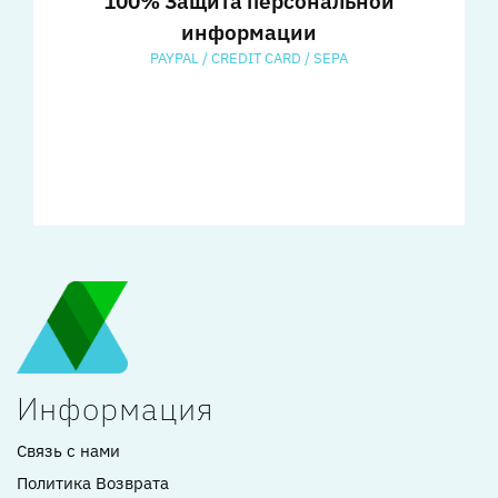
100% Защита персональной
информации
PAYPAL / CREDIT CARD / SEPA
Информация
Связь с нами
Политика Возврата