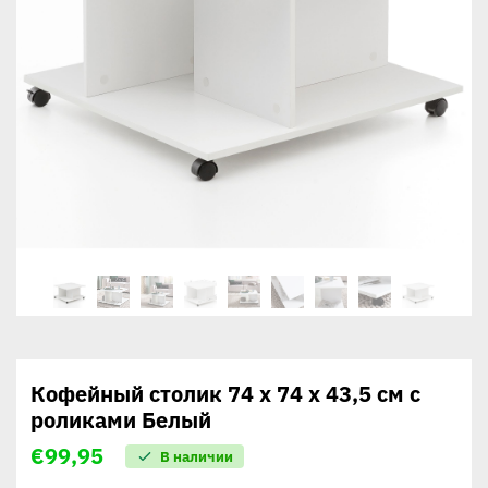
Кофейный столик 74 x 74 x 43,5 см с
роликами Белый
€
99,95
В наличии