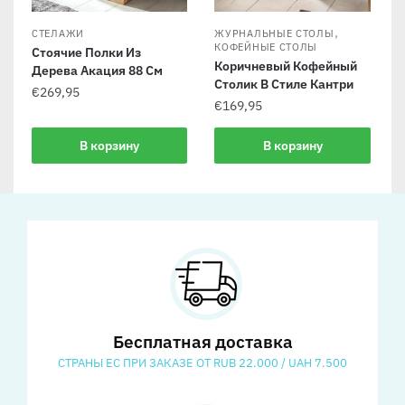
,
СТЕЛАЖИ
ЖУРНАЛЬНЫЕ СТОЛЫ
КОФЕЙНЫЕ СТОЛЫ
Стоячие Полки Из
Коричневый Кофейный
Дерева Акация 88 См
Столик В Стиле Кантри
€
269,95
€
169,95
В корзину
В корзину
Бесплатная доставка
СТРАНЫ ЕС ПРИ ЗАКАЗЕ ОТ RUB 22.000 / UAH 7.500