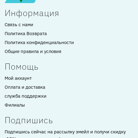
Информация
Связь с нами
Политика Возврата
Политика конфиденциальности
Общие правила и условия
Помощь
Мой аккаунт
Оплата и доставка
служба поддержки
Филиалы
Подпишись
Подпишись сейчас на рассылку эмейл и получи скидку