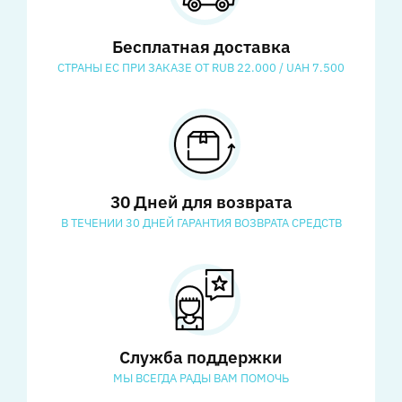
Бесплатная доставка
СТРАНЫ ЕС ПРИ ЗАКАЗЕ ОТ RUB 22.000 / UAH 7.500
30 Дней для возврата
В ТЕЧЕНИИ 30 ДНЕЙ ГАРАНТИЯ ВОЗВРАТА СРЕДСТВ
Служба поддержки
МЫ ВСЕГДА РАДЫ ВАМ ПОМОЧЬ