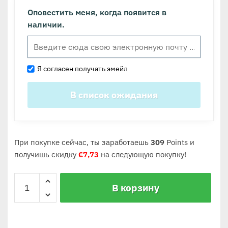
Оповестить меня, когда появится в
наличии.
Я согласен получать эмейл
При покупке сейчас, ты заработаешь
309
Points и
получишь скидку
€
7,73
на следующую покупку!
В корзину