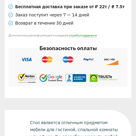
Бесплатная доставка при заказе от ₽ 22т / ₴ 7.5т
Заказ поступит через 7 — 14 дней
Возврат в течение 30 дней
Дополнительная информация посещение
служба поддержки
Безопасность оплаты
Стол является отличным предметом
мебели для гостиной, спальной комнаты