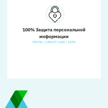
100% Защита персональной
информации
PAYPAL / CREDIT CARD / SEPA