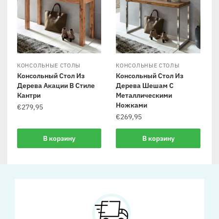
КОНСОЛЬНЫЕ СТОЛЫ
КОНСОЛЬНЫЕ СТОЛЫ
Консольный Стол Из
Консольный Стол Из
Дерева Акации В Стиле
Дерева Шешам С
Кантри
Металлическими
Ножками
€
279,95
€
269,95
В корзину
В корзину