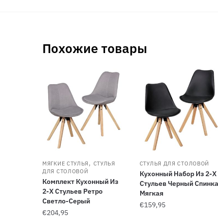
Похожие товары
,
МЯГКИЕ СТУЛЬЯ
СТУЛЬЯ
СТУЛЬЯ ДЛЯ СТОЛОВОЙ
ДЛЯ СТОЛОВОЙ
Кухонный Набор Из 2-Х
Комплект Кухонный Из
Стульев Черный Спинк
2-Х Стульев Ретро
Мягкая
Светло-Серый
€
159,95
€
204,95