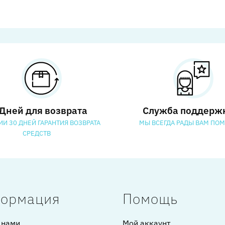
 Дней для возврата
Служба поддерж
ИИ 30 ДНЕЙ ГАРАНТИЯ ВОЗВРАТА
МЫ ВСЕГДА РАДЫ ВАМ ПО
СРЕДСТВ
ормация
Помощь
 нами
Мой аккаунт