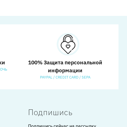
ки
100% Защита персональной
МОЧЬ
информации
PAYPAL / CREDIT CARD / SEPA
Подпишись
Подпишись сейчас на рассылку