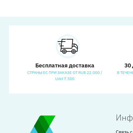
Бесплатная доставка
30
СТРАНЫ ЕС ПРИ ЗАКАЗЕ ОТ RUB 22.000 /
В ТЕЧЕН
UAH 7.500
Инф
Связь с