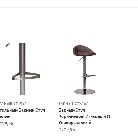
АРНЫЕ СТУЛЬЯ
БАРНЫЕ СТУЛЬЯ
тильный Барный Стул
Барный Стул
елый
Коричневый Стильный И
Универсальный
179,95
€
209,95