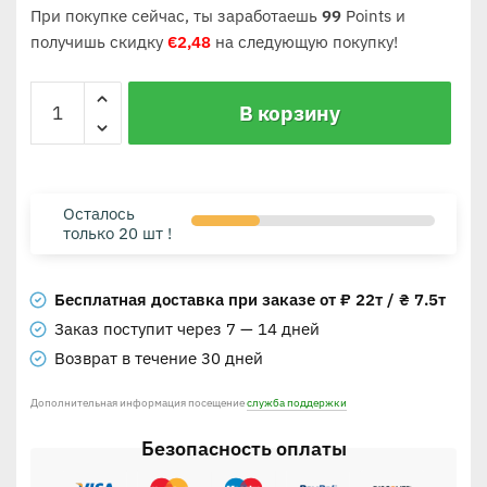
При покупке сейчас, ты заработаешь
99
Points и
получишь скидку
€
2,48
на следующую покупку!
В корзину
Осталось
только 20 шт !
Бесплатная доставка при заказе от ₽ 22т / ₴ 7.5т
Заказ поступит через 7 — 14 дней
Возврат в течение 30 дней
Дополнительная информация посещение
служба поддержки
Безопасность оплаты