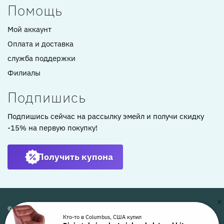
Помощь
Мой аккаунт
Оплата и доставка
служба поддержки
Филиалы
Подпишись
Подпишись сейчас на рассылку эмейл и получи скидку
-15% на первую покупку!
Получить купона
© ARTKOMFORT 2022
Кто-то в Columbus, США купил