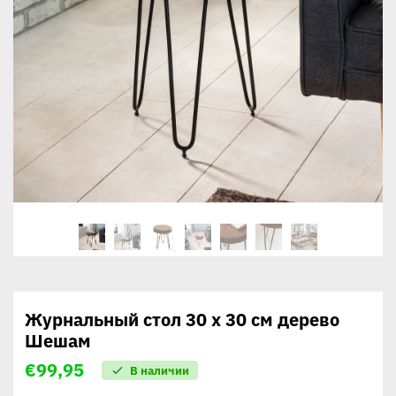
Журнальный стол 30 x 30 см дерево
Шешам
€
99,95
В наличии