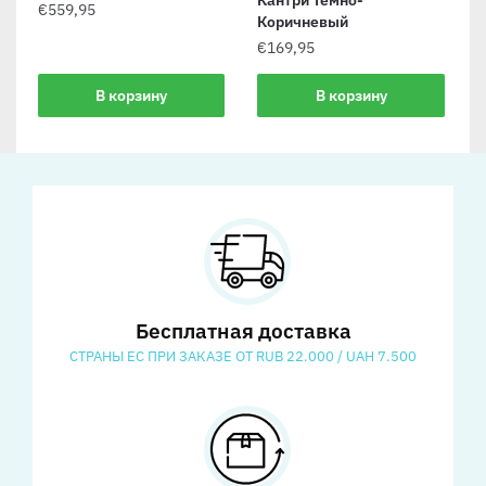
Кантри Темно-
€
559,95
Коричневый
€
169,95
В корзину
В корзину
Бесплатная доставка
СТРАНЫ ЕС ПРИ ЗАКАЗЕ ОТ RUB 22.000 / UAH 7.500