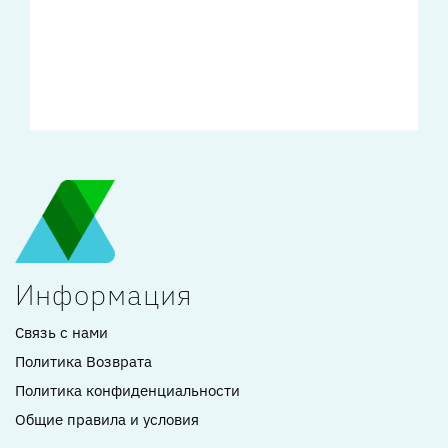
Информация
Связь с нами
Политика Возврата
Политика конфиденциальности
Общие правила и условия