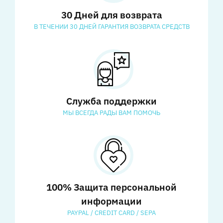
30 Дней для возврата
В ТЕЧЕНИИ 30 ДНЕЙ ГАРАНТИЯ ВОЗВРАТА СРЕДСТВ
Служба поддержки
МЫ ВСЕГДА РАДЫ ВАМ ПОМОЧЬ
100% Защита персональной
информации
PAYPAL / CREDIT CARD / SEPA