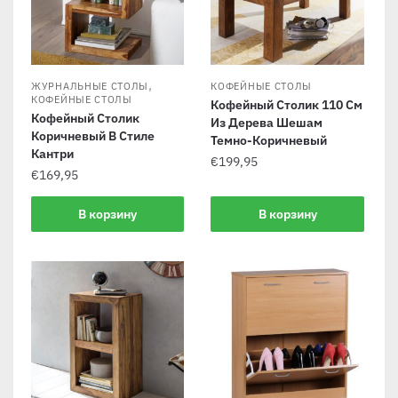
,
ЖУРНАЛЬНЫЕ СТОЛЫ
КОФЕЙНЫЕ СТОЛЫ
КОФЕЙНЫЕ СТОЛЫ
Кофейный Столик 110 См
Кофейный Столик
Из Дерева Шешам
Коричневый В Стиле
Темно-Коричневый
Кантри
€
199,95
€
169,95
В корзину
В корзину