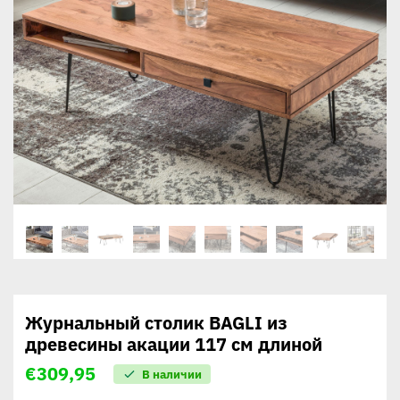
Журнальный столик BAGLI из
древесины акации 117 см длиной
€
309,95
В наличии