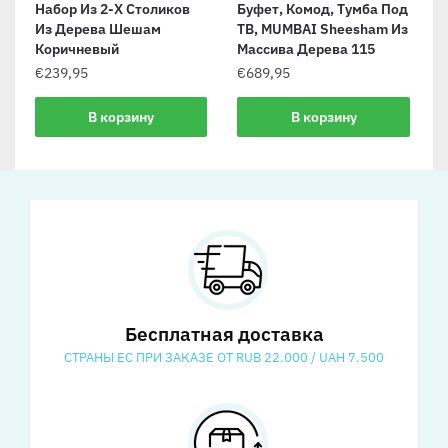
Набор Из 2-Х Столиков
Буфет, Комод, Тумба Под
Из Дерева Шешам
ТВ, MUMBAI Sheesham Из
Коричневый
Массива Дерева 115
€
239,95
€
689,95
В корзину
В корзину
Бесплатная доставка
СТРАНЫ ЕС ПРИ ЗАКАЗЕ ОТ RUB 22.000 / UAH 7.500