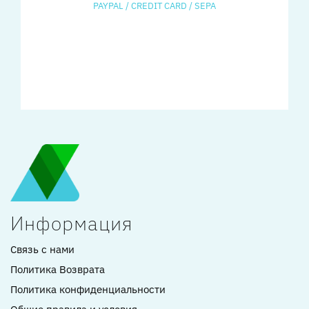
PAYPAL / CREDIT CARD / SEPA
Информация
Связь с нами
Политика Возврата
Политика конфиденциальности