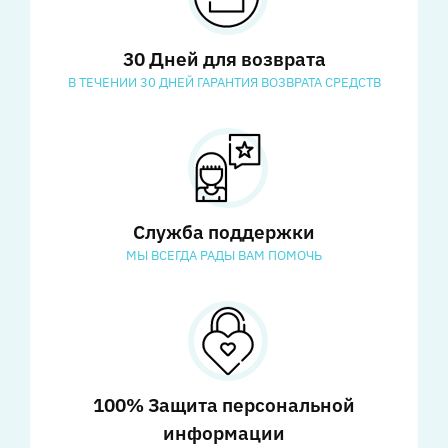
30 Дней для возврата
В ТЕЧЕНИИ 30 ДНЕЙ ГАРАНТИЯ ВОЗВРАТА СРЕДСТВ
Служба поддержки
МЫ ВСЕГДА РАДЫ ВАМ ПОМОЧЬ
100% Защита персональной
информации