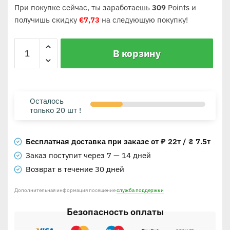
При покупке сейчас, ты заработаешь
309
Points и
получишь скидку
€
7,73
на следующую покупку!
В корзину
Осталось
только 20 шт !
Бесплатная доставка при заказе от ₽ 22т / ₴ 7.5т
Заказ поступит через 7 — 14 дней
Возврат в течение 30 дней
Дополнительная информация посещение
служба поддержки
Безопасность оплаты