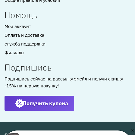
Общие правила и условия
Помощь
Мой аккаунт
Оплата и доставка
служба поддержки
Филиалы
Подпишись
Подпишись сейчас на рассылку эмейл и получи скидку
-15% на первую покупку!
Получить купона
© ARTKOMFORT 2022