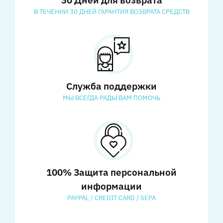
В ТЕЧЕНИИ 30 ДНЕЙ ГАРАНТИЯ ВОЗВРАТА СРЕДСТВ
Служба поддержки
МЫ ВСЕГДА РАДЫ ВАМ ПОМОЧЬ
100% Защита персональной
информации
PAYPAL / CREDIT CARD / SEPA