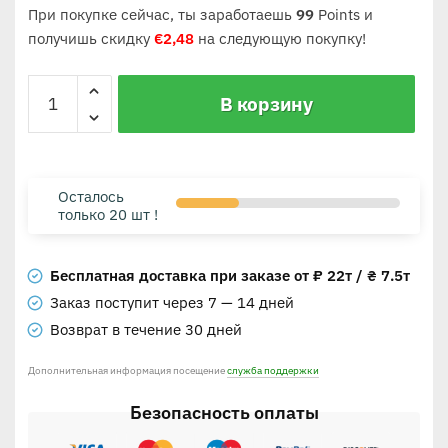
При покупке сейчас, ты заработаешь
99
Points и
получишь скидку
€
2,48
на следующую покупку!
В корзину
Осталось
только 20 шт !
Бесплатная доставка при заказе от ₽ 22т / ₴ 7.5т
Заказ поступит через 7 — 14 дней
Возврат в течение 30 дней
Дополнительная информация посещение
служба поддержки
Безопасность оплаты