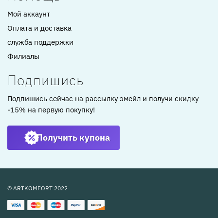
Мой аккаунт
Оплата и доставка
служба поддержки
Филиалы
Подпишись
Подпишись сейчас на рассылку эмейл и получи скидку
-15% на первую покупку!
Получить купона
© ARTKOMFORT 2022