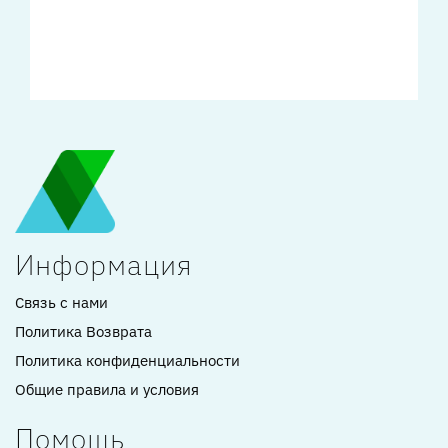
Информация
Связь с нами
Политика Возврата
Политика конфиденциальности
Общие правила и условия
Помощь