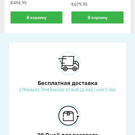
€
494,95
€
679,95
В корзину
В корзину
Бесплатная доставка
СТРАНЫ ЕС ПРИ ЗАКАЗЕ ОТ RUB 22.000 / UAH 7.500
30 Дней для возврата