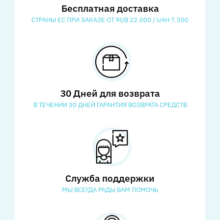
Бесплатная доставка
СТРАНЫ ЕС ПРИ ЗАКАЗЕ ОТ RUB 22.000 / UAH 7.500
30 Дней для возврата
В ТЕЧЕНИИ 30 ДНЕЙ ГАРАНТИЯ ВОЗВРАТА СРЕДСТВ
Служба поддержки
МЫ ВСЕГДА РАДЫ ВАМ ПОМОЧЬ