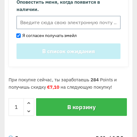
Оповестить меня, когда появится в
наличии.
Я согласен получать эмейл
При покупке сейчас, ты заработаешь
284
Points и
получишь скидку
€
7,10
на следующую покупку!
В корзину