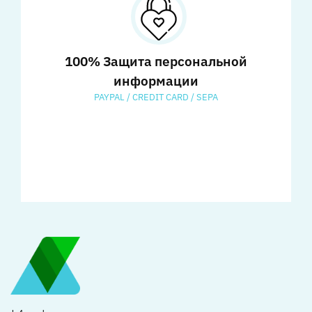
100% Защита персональной
информации
PAYPAL / CREDIT CARD / SEPA