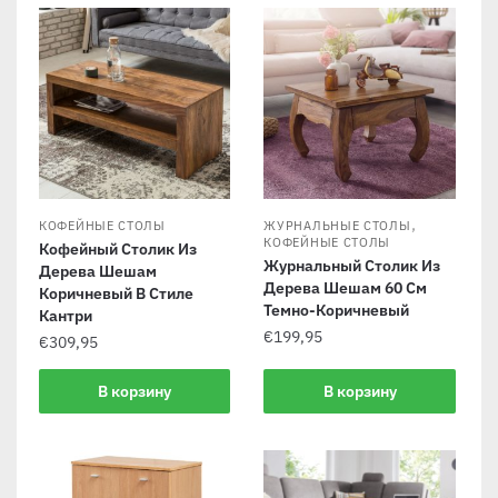
,
КОФЕЙНЫЕ СТОЛЫ
ЖУРНАЛЬНЫЕ СТОЛЫ
КОФЕЙНЫЕ СТОЛЫ
Кофейный Столик Из
Журнальный Столик Из
Дерева Шешам
Дерева Шешам 60 См
Коричневый В Стиле
Темно-Коричневый
Кантри
€
199,95
€
309,95
В корзину
В корзину