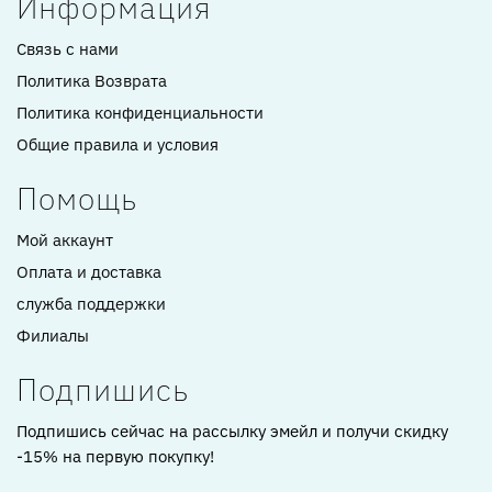
Информация
Связь с нами
Политика Возврата
Политика конфиденциальности
Общие правила и условия
Помощь
Мой аккаунт
Оплата и доставка
служба поддержки
Филиалы
Подпишись
Подпишись сейчас на рассылку эмейл и получи скидку
-15% на первую покупку!