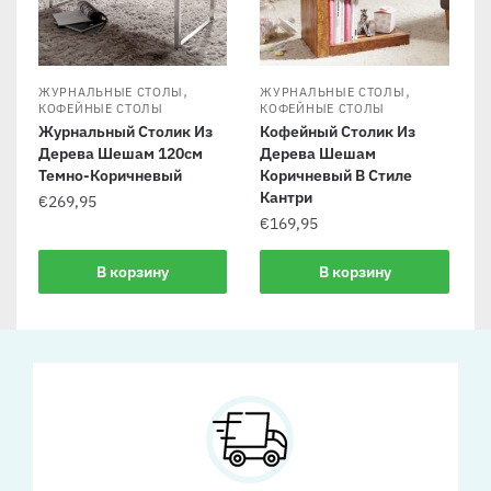
,
,
ЖУРНАЛЬНЫЕ СТОЛЫ
ЖУРНАЛЬНЫЕ СТОЛЫ
КОФЕЙНЫЕ СТОЛЫ
КОФЕЙНЫЕ СТОЛЫ
Журнальный Столик Из
Кофейный Столик Из
Дерева Шешам 120см
Дерева Шешам
Темно-Коричневый
Коричневый В Стиле
Кантри
€
269,95
€
169,95
В корзину
В корзину