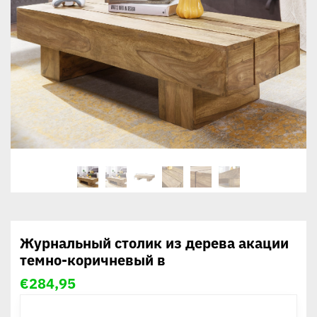
Журнальный столик из дерева акации
темно-коричневый в
€
284,95