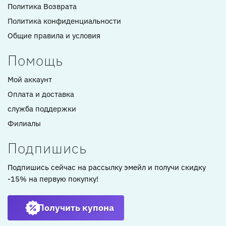
Политика Возврата
Политика конфиденциальности
Общие правила и условия
Помощь
Мой аккаунт
Оплата и доставка
служба поддержки
Филиалы
Подпишись
Подпишись сейчас на рассылку эмейл и получи скидку
-15% на первую покупку!
Получить купона