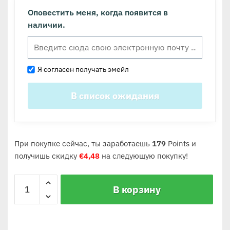
Оповестить меня, когда появится в
наличии.
Я согласен получать эмейл
При покупке сейчас, ты заработаешь
179
Points и
получишь скидку
€
4,48
на следующую покупку!
В корзину