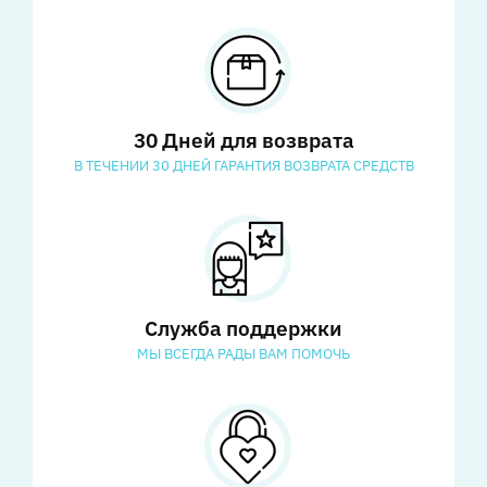
30 Дней для возврата
В ТЕЧЕНИИ 30 ДНЕЙ ГАРАНТИЯ ВОЗВРАТА СРЕДСТВ
Служба поддержки
МЫ ВСЕГДА РАДЫ ВАМ ПОМОЧЬ