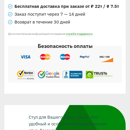
Бесплатная доставка при заказе от ₽ 22т / ₴ 7.5т
Заказ поступит через 7 — 14 дней
Возврат в течение 30 дней
Дополнительная информация посещение
служба поддержки
Безопасность оплаты
Стул для Вашего бара, кухни. Этот
удобный и особенно прочный барный