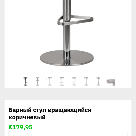
Барный стул вращающийся
коричневый
€
179,95