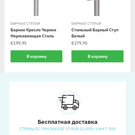
БАРНЫЕ СТУЛЬЯ
БАРНЫЕ СТУЛЬЯ
Барное Кресло Черное
Стильный Барный Стул
Нержавеющая Сталь
Белый
€
199,95
€
179,95
В корзину
В корзину
Бесплатная доставка
СТРАНЫ ЕС ПРИ ЗАКАЗЕ ОТ RUB 22.000 / UAH 7.500