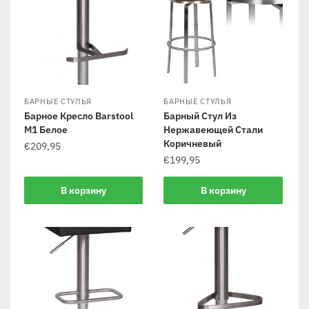
БАРНЫЕ СТУЛЬЯ
БАРНЫЕ СТУЛЬЯ
Барное Кресло Barstool
Барный Стул Из
M1 Белое
Нержавеющей Стали
Коричневый
€
209,95
€
199,95
В корзину
В корзину