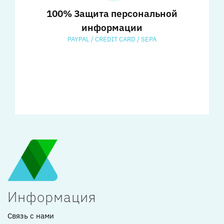
100% Защита персональной
информации
PAYPAL / CREDIT CARD / SEPA
Информация
Связь с нами