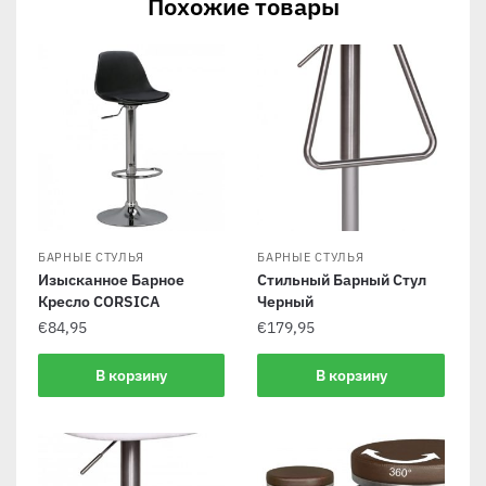
Похожие товары
БАРНЫЕ СТУЛЬЯ
БАРНЫЕ СТУЛЬЯ
Изысканное Барное
Стильный Барный Стул
Кресло CORSICA
Черный
€
84,95
€
179,95
В корзину
В корзину