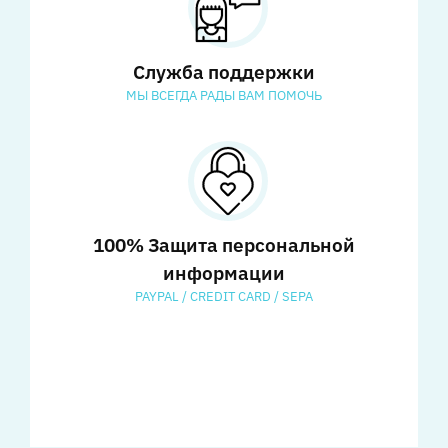
Служба поддержки
МЫ ВСЕГДА РАДЫ ВАМ ПОМОЧЬ
100% Защита персональной
информации
PAYPAL / CREDIT CARD / SEPA