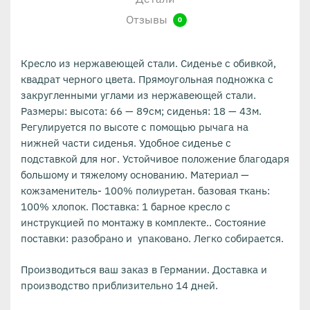
Отзывы
0
Кресло из нержавеющей стали. Сиденье с обивкой,
квадрат черного цвета. Прямоугольная подножка с
закругленными углами из нержавеющей стали.
Размеры: высота: 66 — 89см; сиденья: 18 — 43м.
Регулируется по высоте с помощью рычага на
нижней части сиденья. Удобное сиденье с
подставкой для ног. Устойчивое положение благодаря
большому и тяжелому основанию. Материал —
кожзаменитель- 100% полиуретан. базовая ткань:
100% хлопок. Поставка: 1 барное кресло с
инструкцией по монтажу в комплекте.. Состояние
поставки: разобрано и упаковано. Легко собирается.
Производиться ваш заказ в Германии. Доставка и
производство приблизительно 14 дней.