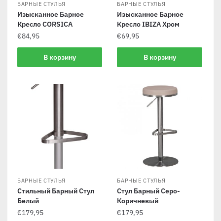
БАРНЫЕ СТУЛЬЯ
БАРНЫЕ СТУЛЬЯ
Изысканное Барное
Изысканное Барное
Кресло CORSICA
Кресло IBIZA Хром
€
84,95
€
69,95
В корзину
В корзину
БАРНЫЕ СТУЛЬЯ
БАРНЫЕ СТУЛЬЯ
Стильный Барный Стул
Стул Барный Серо-
Белый
Коричневый
€
179,95
€
179,95