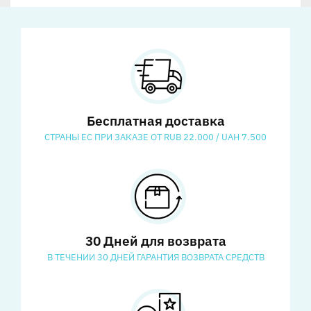
Бесплатная доставка
СТРАНЫ ЕС ПРИ ЗАКАЗЕ ОТ RUB 22.000 / UAH 7.500
30 Дней для возврата
В ТЕЧЕНИИ 30 ДНЕЙ ГАРАНТИЯ ВОЗВРАТА СРЕДСТВ