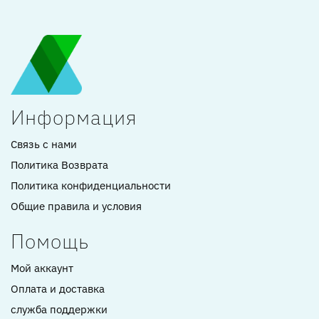
Информация
Связь с нами
Политика Возврата
Политика конфиденциальности
Общие правила и условия
Помощь
Мой аккаунт
Оплата и доставка
служба поддержки