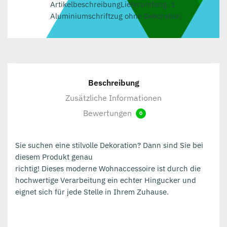
ArtikelbeschreibungLieferumfang: 1
Aluminiumschriftzug ohne Dekoration
Beschreibung
Zusätzliche Informationen
Bewertungen
0
Sie suchen eine stilvolle Dekoration? Dann sind Sie bei
diesem Produkt genau
richtig! Dieses moderne Wohnaccessoire ist durch die
hochwertige Verarbeitung ein echter Hingucker und
eignet sich für jede Stelle in Ihrem Zuhause.