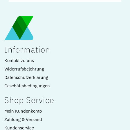
Information
Kontakt zu uns
Widerrufsbelehrung
Datenschutzerklärung
Geschäftsbedingungen
Shop Service
Mein Kundenkonto
Zahlung & Versand
Kundenservice