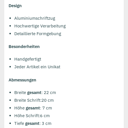
Design
Aluminiumschriftzug
Hochwertige Verarbeitung
Detaillierte Formgebung
Besonderheiten
Handgefertigt
Jeder Artikel ein Unikat
Abmessungen
Breite
gesamt
: 22 cm
Breite Schrift:20 cm
Höhe
gesamt
: 7 cm
Höhe Schrift:6 cm
Tiefe
gesamt
: 3 cm