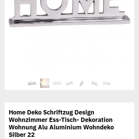
Home Deko Schriftzug Design
Wohnzimmer Ess-Tisch- Dekoration
Wohnung Alu Aluminium Wohndeko
Silber 22