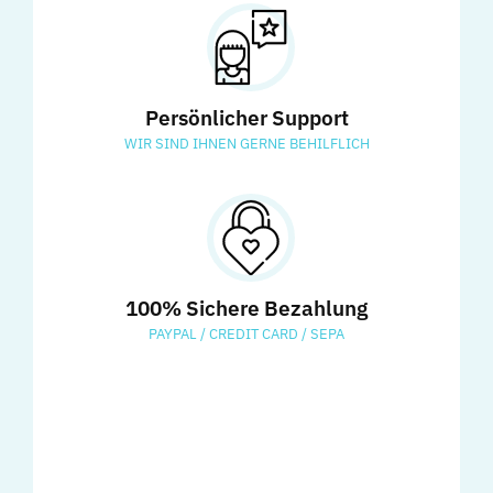
Persönlicher Support
WIR SIND IHNEN GERNE BEHILFLICH
100% Sichere Bezahlung
PAYPAL / CREDIT CARD / SEPA