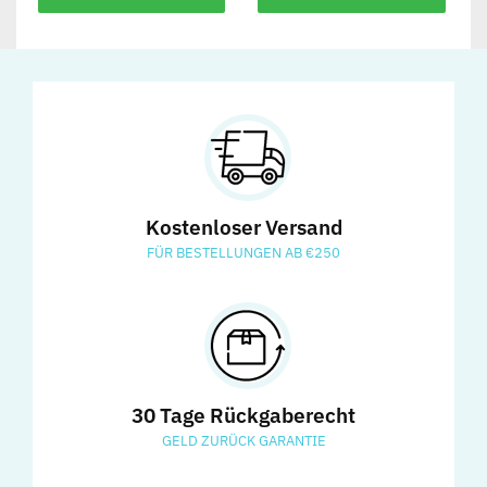
Kostenloser Versand
FÜR BESTELLUNGEN AB €250
30 Tage Rückgaberecht
GELD ZURÜCK GARANTIE