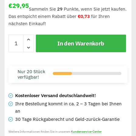
€
29,95
Sammeln Sie
29
Punkte, wenn Sie jetzt kaufen.
Das entspicht einem Rabatt über
€
0,73
für Ihren
nächsten Einkauf!
In den Warenkorb
Nur 20 Stück
verfügbar!
Kostenloser Versand deutschlandweit!
Ihre Bestellung kommt in ca. 2 – 3 Tagen bei Ihnen
an
30 Tage Rückgaberecht und Geld-zurück-Garantie
Weitere Informationen finden Sie in unserem
Kundenservice-Center