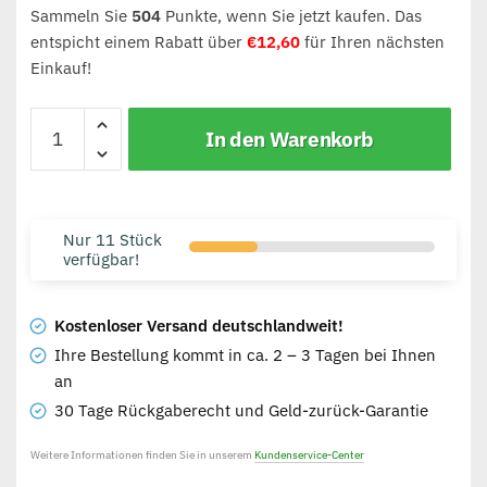
Sammeln Sie
504
Punkte, wenn Sie jetzt kaufen. Das
entspicht einem Rabatt über
€
12,60
für Ihren nächsten
Einkauf!
In den Warenkorb
Nur 11 Stück
verfügbar!
Kostenloser Versand deutschlandweit!
Ihre Bestellung kommt in ca. 2 – 3 Tagen bei Ihnen
an
30 Tage Rückgaberecht und Geld-zurück-Garantie
Weitere Informationen finden Sie in unserem
Kundenservice-Center