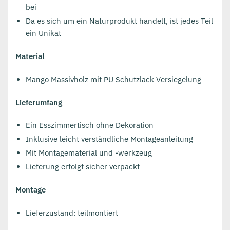
bei
Da es sich um ein Naturprodukt handelt, ist jedes Teil
ein Unikat
Material
Mango Massivholz mit PU Schutzlack Versiegelung
Lieferumfang
Ein Esszimmertisch ohne Dekoration
Inklusive leicht verständliche Montageanleitung
Mit Montagematerial und -werkzeug
Lieferung erfolgt sicher verpackt
Montage
Lieferzustand: teilmontiert