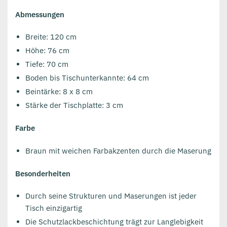
Abmessungen
Breite: 120 cm
Höhe: 76 cm
Tiefe: 70 cm
Boden bis Tischunterkannte: 64 cm
Beintärke: 8 x 8 cm
Stärke der Tischplatte: 3 cm
Farbe
Braun mit weichen Farbakzenten durch die Maserung
Besonderheiten
Durch seine Strukturen und Maserungen ist jeder
Tisch einzigartig
Die Schutzlackbeschichtung trägt zur Langlebigkeit