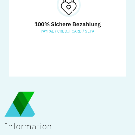
100% Sichere Bezahlung
PAYPAL / CREDIT CARD / SEPA
Information