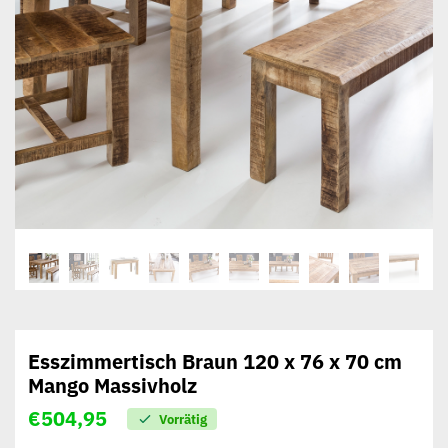
Esszimmertisch Braun 120 x 76 x 70 cm
Mango Massivholz
€
504,95
Vorrätig