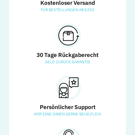
Kostenloser Versand
FÜR BESTELLUNGEN AB €250
30 Tage Rückgaberecht
GELD ZURÜCK GARANTIE
Persönlicher Support
WIR SIND IHNEN GERNE BEHILFLICH