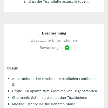
sind an die Tischplatte anzuschrauben.
Beschreibung
Zusätzliche Informationen
Bewertungen
0
Design
Ausdrucksstarker Esstisch im rustikalen Landhaus-
Stil
Große Tischplatte zum Abstellen von Gegenständen
Charmante Schnitzereien an den Tischbeinen
Massive Tischbeine für sicheren Stand