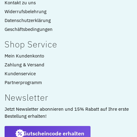
Kontakt zu uns
Widerrufsbelehrung
Datenschutzerklärung
Geschäftsbedingungen
Shop Service
Mein Kundenkonto
Zahlung & Versand
Kundenservice
Partnerprogramm
Newsletter
Jetzt Newsletter abonnieren und 15% Rabatt auf Ihre erste
Bestellung erhalten!
Gutscheincode erhalten