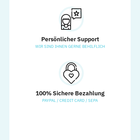
Persönlicher Support
WIR SIND IHNEN GERNE BEHILFLICH
100% Sichere Bezahlung
PAYPAL / CREDIT CARD / SEPA