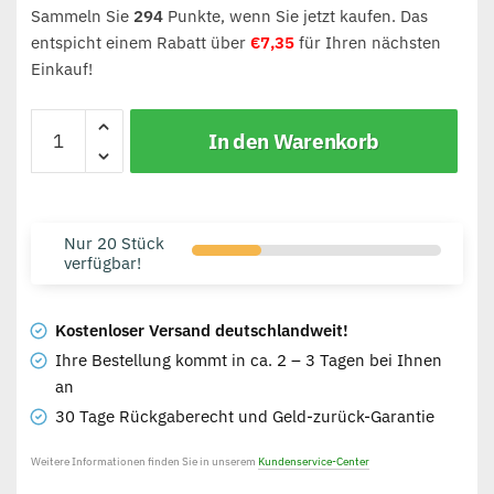
Sammeln Sie
294
Punkte, wenn Sie jetzt kaufen. Das
entspicht einem Rabatt über
€
7,35
für Ihren nächsten
Einkauf!
In den Warenkorb
Nur 20 Stück
verfügbar!
Kostenloser Versand deutschlandweit!
Ihre Bestellung kommt in ca. 2 – 3 Tagen bei Ihnen
an
30 Tage Rückgaberecht und Geld-zurück-Garantie
Weitere Informationen finden Sie in unserem
Kundenservice-Center