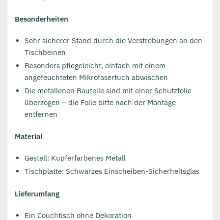
Besonderheiten
Sehr sicherer Stand durch die Verstrebungen an den
Tischbeinen
Besonders pflegeleicht, einfach mit einem
angefeuchteten Mikrofasertuch abwischen
Die metallenen Bauteile sind mit einer Schutzfolie
überzogen – die Folie bitte nach der Montage
entfernen
Material
Gestell: Kupferfarbenes Metall
Tischplatte: Schwarzes Einscheiben-Sicherheitsglas
Lieferumfang
Ein Couchtisch ohne Dekoration