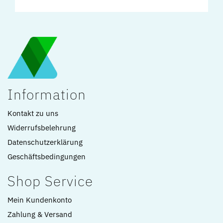
Information
Kontakt zu uns
Widerrufsbelehrung
Datenschutzerklärung
Geschäftsbedingungen
Shop Service
Mein Kundenkonto
Zahlung & Versand