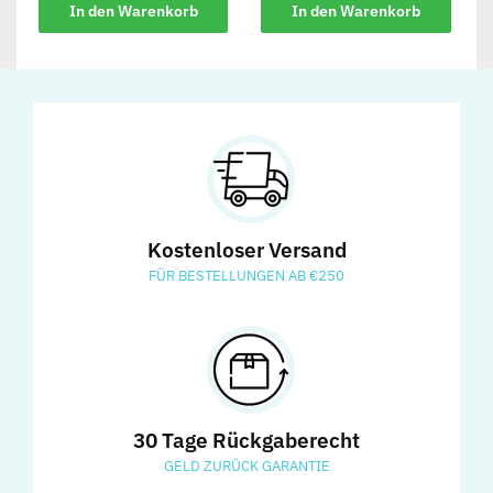
In den Warenkorb
In den Warenkorb
Kostenloser Versand
FÜR BESTELLUNGEN AB €250
30 Tage Rückgaberecht
GELD ZURÜCK GARANTIE