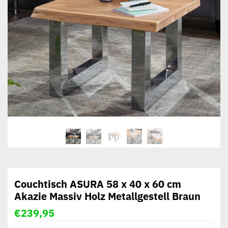
Couchtisch ASURA 58 x 40 x 60 cm
Akazie Massiv Holz Metallgestell Braun
€
239,95