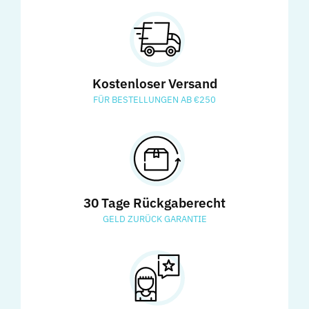
Kostenloser Versand
FÜR BESTELLUNGEN AB €250
30 Tage Rückgaberecht
GELD ZURÜCK GARANTIE