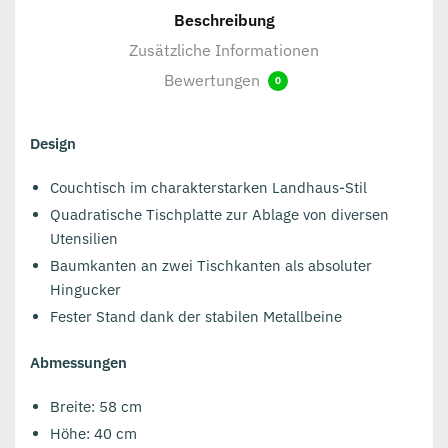
Beschreibung
Zusätzliche Informationen
Bewertungen
0
Design
Couchtisch im charakterstarken Landhaus-Stil
Quadratische Tischplatte zur Ablage von diversen
Utensilien
Baumkanten an zwei Tischkanten als absoluter
Hingucker
Fester Stand dank der stabilen Metallbeine
Abmessungen
Breite: 58 cm
Höhe: 40 cm