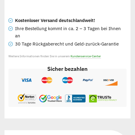
Kostenloser Versand deutschlandweit!
Ihre Bestellung kommt in ca. 2 – 3 Tagen bei Ihnen
an
30 Tage Rückgaberecht und Geld-zurück-Garantie
Weitere Informationen finden Sie in unserem
Kundenservice-Center
Sicher bezahlen