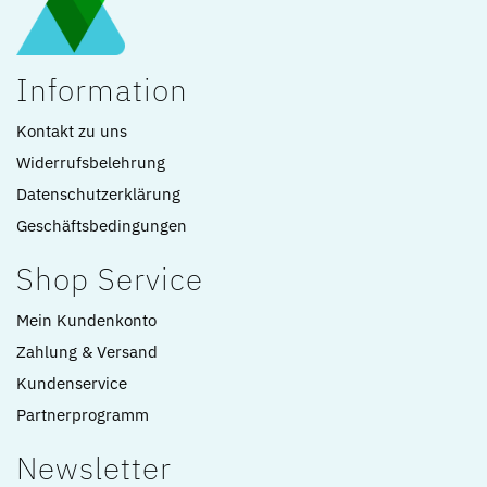
Information
Kontakt zu uns
Widerrufsbelehrung
Datenschutzerklärung
Geschäftsbedingungen
Shop Service
Mein Kundenkonto
Zahlung & Versand
Kundenservice
Partnerprogramm
Newsletter