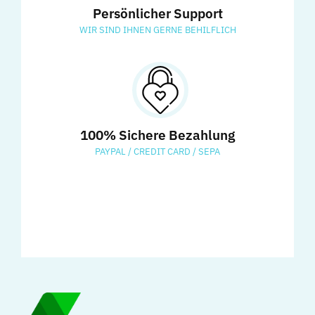
Persönlicher Support
WIR SIND IHNEN GERNE BEHILFLICH
100% Sichere Bezahlung
PAYPAL / CREDIT CARD / SEPA