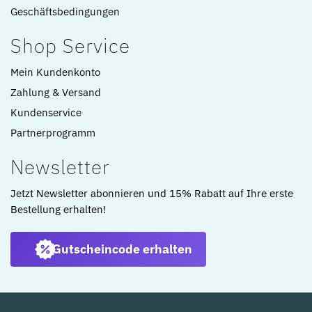
Geschäftsbedingungen
Shop Service
Mein Kundenkonto
Zahlung & Versand
Kundenservice
Partnerprogramm
Newsletter
Jetzt Newsletter abonnieren und 15% Rabatt auf Ihre erste
Bestellung erhalten!
Gutscheincode erhalten