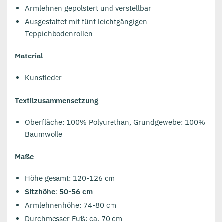
Armlehnen gepolstert und verstellbar
Ausgestattet mit fünf leichtgängigen
Teppichbodenrollen
Material
Kunstleder
Textilzusammensetzung
Oberfläche: 100% Polyurethan, Grundgewebe: 100%
Baumwolle
Maße
Höhe gesamt: 120-126 cm
Sitzhöhe: 50-56 cm
Armlehnenhöhe: 74-80 cm
Durchmesser Fuß: ca. 70 cm