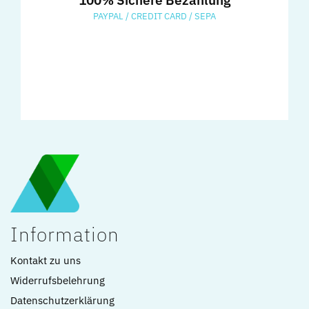
100% Sichere Bezahlung
PAYPAL / CREDIT CARD / SEPA
Information
Kontakt zu uns
Widerrufsbelehrung
Datenschutzerklärung