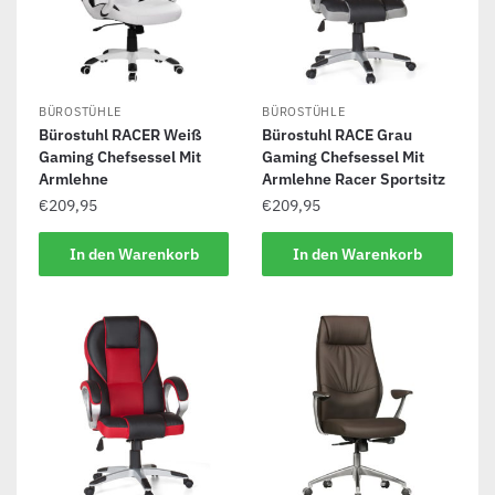
BÜROSTÜHLE
BÜROSTÜHLE
Bürostuhl RACER Weiß
Bürostuhl RACE Grau
Gaming Chefsessel Mit
Gaming Chefsessel Mit
Armlehne
Armlehne Racer Sportsitz
€
209,95
€
209,95
In den Warenkorb
In den Warenkorb