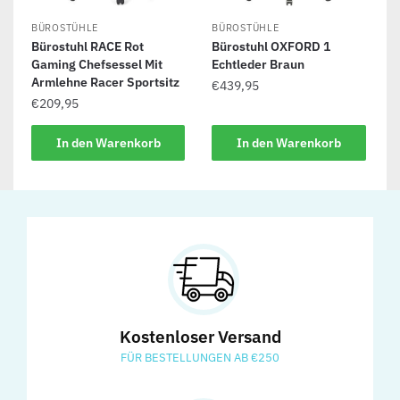
BÜROSTÜHLE
BÜROSTÜHLE
Bürostuhl RACE Rot
Bürostuhl OXFORD 1
Gaming Chefsessel Mit
Echtleder Braun
Armlehne Racer Sportsitz
€
439,95
€
209,95
In den Warenkorb
In den Warenkorb
Kostenloser Versand
FÜR BESTELLUNGEN AB €250