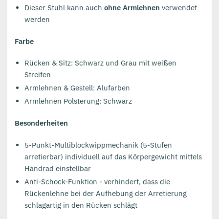
Dieser Stuhl kann auch
ohne Armlehnen
verwendet
werden
Farbe
Rücken & Sitz: Schwarz und Grau mit weißen
Streifen
Armlehnen & Gestell: Alufarben
Armlehnen Polsterung: Schwarz
Besonderheiten
5-Punkt-Multiblockwippmechanik (5-Stufen
arretierbar) individuell auf das Körpergewicht mittels
Handrad einstellbar
Anti-Schock-Funktion - verhindert, dass die
Rückenlehne bei der Aufhebung der Arretierung
schlagartig in den Rücken schlägt