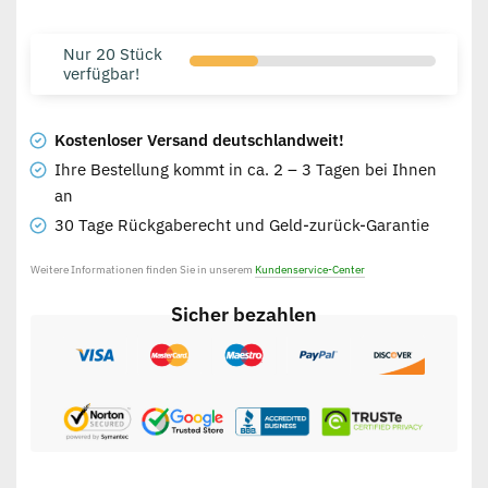
Nur 20 Stück
verfügbar!
Kostenloser Versand deutschlandweit!
Ihre Bestellung kommt in ca. 2 – 3 Tagen bei Ihnen
an
30 Tage Rückgaberecht und Geld-zurück-Garantie
Weitere Informationen finden Sie in unserem
Kundenservice-Center
Sicher bezahlen