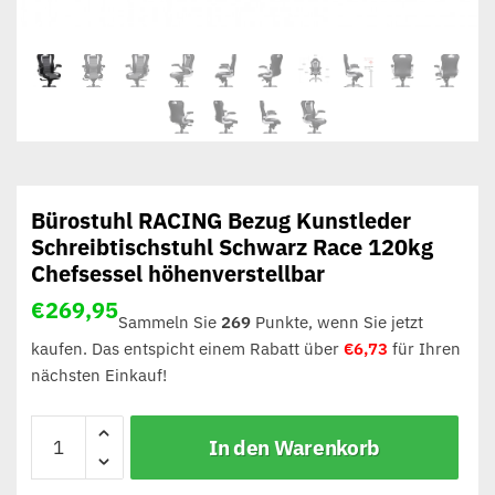
Bürostuhl RACING Bezug Kunstleder
Schreibtischstuhl Schwarz Race 120kg
Chefsessel höhenverstellbar
€
269,95
Sammeln Sie
269
Punkte, wenn Sie jetzt
kaufen. Das entspicht einem Rabatt über
€
6,73
für Ihren
nächsten Einkauf!
In den Warenkorb