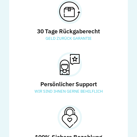
30 Tage Rückgaberecht
GELD ZURÜCK GARANTIE
Persönlicher Support
WIR SIND IHNEN GERNE BEHILFLICH