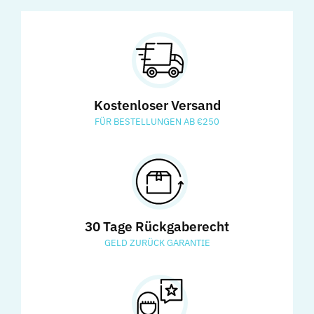
Kostenloser Versand
FÜR BESTELLUNGEN AB €250
30 Tage Rückgaberecht
GELD ZURÜCK GARANTIE