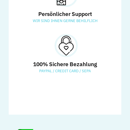
Persönlicher Support
WIR SIND IHNEN GERNE BEHILFLICH
100% Sichere Bezahlung
PAYPAL / CREDIT CARD / SEPA