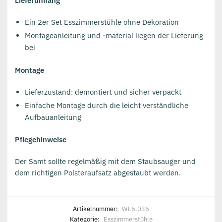
Lieferumfang
Ein 2er Set Esszimmerstühle ohne Dekoration
Montageanleitung und -material liegen der Lieferung
bei
Montage
Lieferzustand: demontiert und sicher verpackt
Einfache Montage durch die leicht verständliche
Aufbauanleitung
Pflegehinweise
Der Samt sollte regelmäßig mit dem Staubsauger und
dem richtigen Polsteraufsatz abgestaubt werden.
Artikelnummer:
WL6.036
Kategorie:
Esszimmerstühle