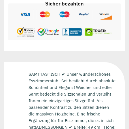
Sicher bezahlen
SAMTTASTISCH ✔ Unser wunderschönes
Esszimmerstuhl-Set besticht durch absolute
Schönheit und Eleganz! Weicher und edler
Samt bedeckt die Sitzschalen und verleiht
Ihnen ein einzigartiges Sitzgefühl. Als
passender Kontrast zu den Sitzen dienen
die massiven Holzbeine. Eine frische
Ergänzung für Ihr Esszimmer, die es in sich
hat!ABMESSUNGEN ✔ Breite: 49 cm | Höhe: