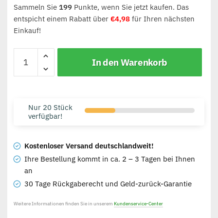
Sammeln Sie
199
Punkte, wenn Sie jetzt kaufen. Das
entspicht einem Rabatt über
€
4,98
für Ihren nächsten
Einkauf!
In den Warenkorb
Nur 20 Stück
verfügbar!
Kostenloser Versand deutschlandweit!
Ihre Bestellung kommt in ca. 2 – 3 Tagen bei Ihnen
an
30 Tage Rückgaberecht und Geld-zurück-Garantie
Weitere Informationen finden Sie in unserem
Kundenservice-Center