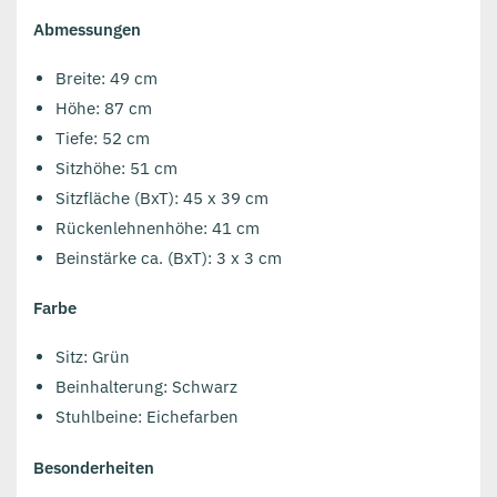
Abmessungen
Breite: 49 cm
Höhe: 87 cm
Tiefe: 52 cm
Sitzhöhe: 51 cm
Sitzfläche (BxT): 45 x 39 cm
Rückenlehnenhöhe: 41 cm
Beinstärke ca. (BxT): 3 x 3 cm
Farbe
Sitz: Grün
Beinhalterung: Schwarz
Stuhlbeine: Eichefarben
Besonderheiten