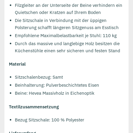
Filzgleiter an der Unterseite der Beine verhindern ein
Quietschen oder Kratzen auf Ihrem Boden
Die Sitzschale in Verbindung mit der üppigen
Polsterung schafft längeren Sitzgenuss am Esstisch
Empfohlene Maximalbelastbarkeit je Stuhl: 110 kg
Durch das massive und langlebige Holz besitzen die
Küchenstühle einen sehr sicheren und festen Stand
Material
Sitzschalenbezug: Samt
Beinhalterung: Pulverbeschichtetes Eisen
Beine: Hevea Massivholz in Eichenoptik
Textilzusammensetzung
Bezug Sitzschale: 100 % Polyester