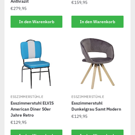
Anthrazit
€
159,95
€
279,95
In den Warenkorb
In den Warenkorb
ESSZIMMERSTÜHLE
ESSZIMMERSTÜHLE
Esszimmerstuhl ELVIS
Esszimmerstuhl
American Diner 50er
Dunkelgrau Samt Modern
Jahre Retro
€
129,95
€
129,95