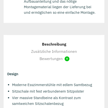
Aufbauanleitung und das nötige
Montagematerial liegen der Lieferung bei
und ermöglichen so eine einfache Montage.
Beschreibung
Zusätzliche Informationen
Bewertungen
0
Design
Moderne Esszimmerstühle mit edlem Samtbezug
Sitzschale mit fest verbundenem Sitzpolster
Vier massive Standbeine als Kontrast zum
samtweichen Sitzschalenbezug