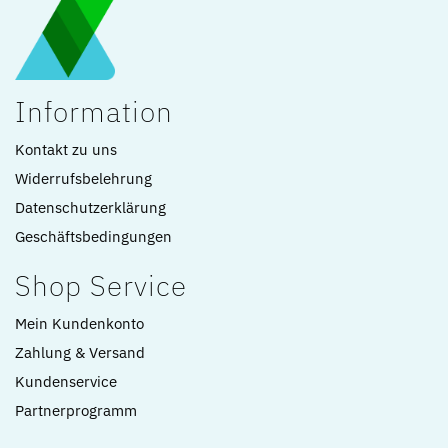
Information
Kontakt zu uns
Widerrufsbelehrung
Datenschutzerklärung
Geschäftsbedingungen
Shop Service
Mein Kundenkonto
Zahlung & Versand
Kundenservice
Partnerprogramm