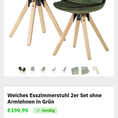
Weiches Esszimmerstuhl 2er Set ohne
Armlehnen in Grün
€
199,95
Vorrätig