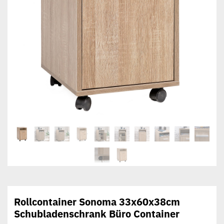
Rollcontainer Sonoma 33x60x38cm
Schubladenschrank Büro Container