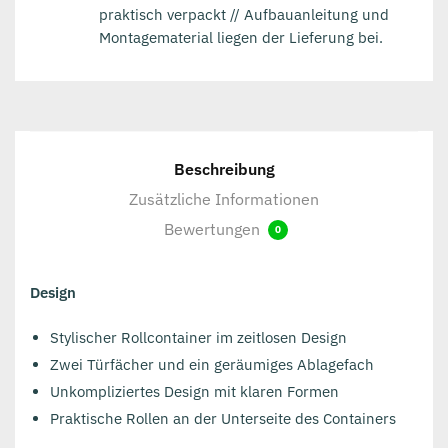
praktisch verpackt // Aufbauanleitung und
Montagematerial liegen der Lieferung bei.
Beschreibung
Zusätzliche Informationen
Bewertungen
0
Design
Stylischer Rollcontainer im zeitlosen Design
Zwei Türfächer und ein geräumiges Ablagefach
Unkompliziertes Design mit klaren Formen
Praktische Rollen an der Unterseite des Containers