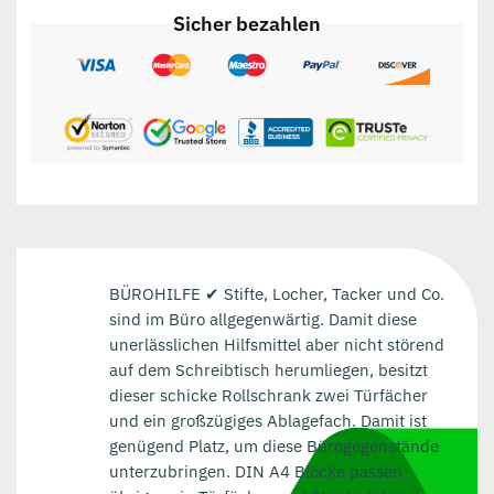
Sicher bezahlen
BÜROHILFE ✔ Stifte, Locher, Tacker und Co.
sind im Büro allgegenwärtig. Damit diese
unerlässlichen Hilfsmittel aber nicht störend
auf dem Schreibtisch herumliegen, besitzt
dieser schicke Rollschrank zwei Türfächer
und ein großzügiges Ablagefach. Damit ist
genügend Platz, um diese Bürogegenstände
unterzubringen. DIN A4 Blöcke passen