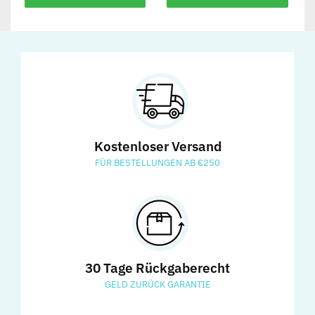
Kostenloser Versand
FÜR BESTELLUNGEN AB €250
30 Tage Rückgaberecht
GELD ZURÜCK GARANTIE