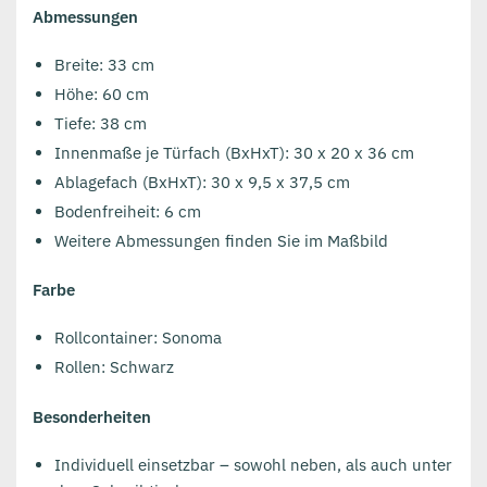
Abmessungen
Breite: 33 cm
Höhe: 60 cm
Tiefe: 38 cm
Innenmaße je Türfach (BxHxT): 30 x 20 x 36 cm
Ablagefach (BxHxT): 30 x 9,5 x 37,5 cm
Bodenfreiheit: 6 cm
Weitere Abmessungen finden Sie im Maßbild
Farbe
Rollcontainer: Sonoma
Rollen: Schwarz
Besonderheiten
Individuell einsetzbar – sowohl neben, als auch unter