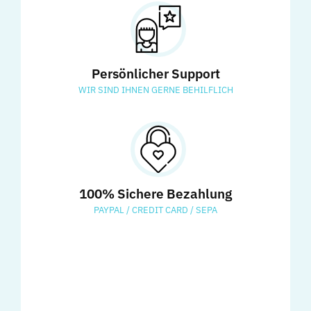
Persönlicher Support
WIR SIND IHNEN GERNE BEHILFLICH
100% Sichere Bezahlung
PAYPAL / CREDIT CARD / SEPA