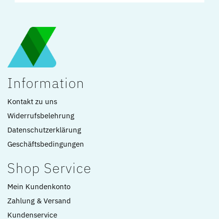
Information
Kontakt zu uns
Widerrufsbelehrung
Datenschutzerklärung
Geschäftsbedingungen
Shop Service
Mein Kundenkonto
Zahlung & Versand
Kundenservice