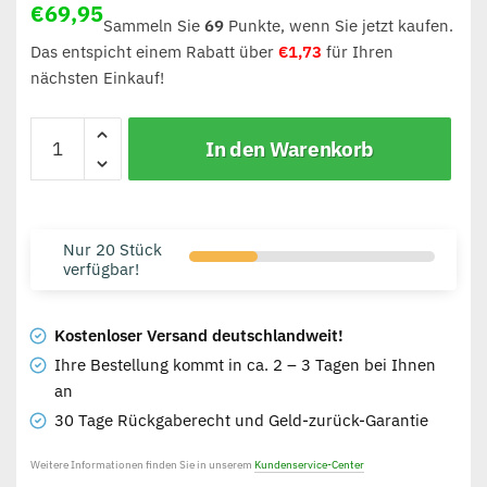
€
69,95
Sammeln Sie
69
Punkte, wenn Sie jetzt kaufen.
Das entspicht einem Rabatt über
€
1,73
für Ihren
nächsten Einkauf!
In den Warenkorb
Nur 20 Stück
verfügbar!
Kostenloser Versand deutschlandweit!
Ihre Bestellung kommt in ca. 2 – 3 Tagen bei Ihnen
an
30 Tage Rückgaberecht und Geld-zurück-Garantie
Weitere Informationen finden Sie in unserem
Kundenservice-Center