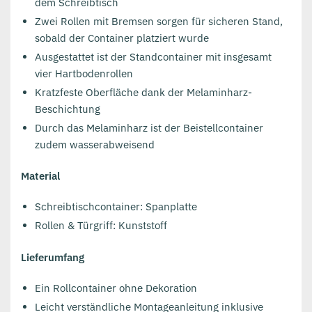
dem Schreibtisch
Zwei Rollen mit Bremsen sorgen für sicheren Stand,
sobald der Container platziert wurde
Ausgestattet ist der Standcontainer mit insgesamt
vier Hartbodenrollen
Kratzfeste Oberfläche dank der Melaminharz-
Beschichtung
Durch das Melaminharz ist der Beistellcontainer
zudem wasserabweisend
Material
Schreibtischcontainer: Spanplatte
Rollen & Türgriff: Kunststoff
Lieferumfang
Ein Rollcontainer ohne Dekoration
Leicht verständliche Montageanleitung inklusive