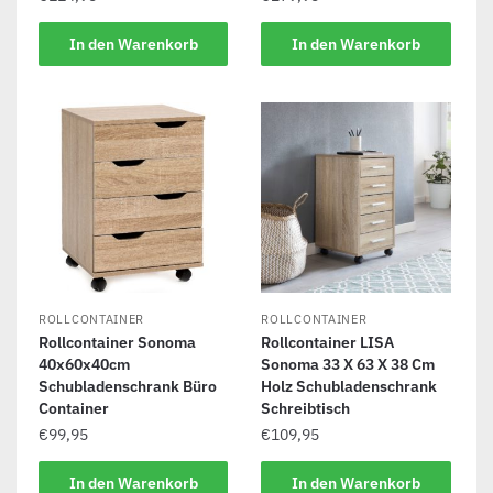
In den Warenkorb
In den Warenkorb
ROLLCONTAINER
ROLLCONTAINER
Rollcontainer Sonoma
Rollcontainer LISA
40x60x40cm
Sonoma 33 X 63 X 38 Cm
Schubladenschrank Büro
Holz Schubladenschrank
Container
Schreibtisch
€
99,95
€
109,95
In den Warenkorb
In den Warenkorb