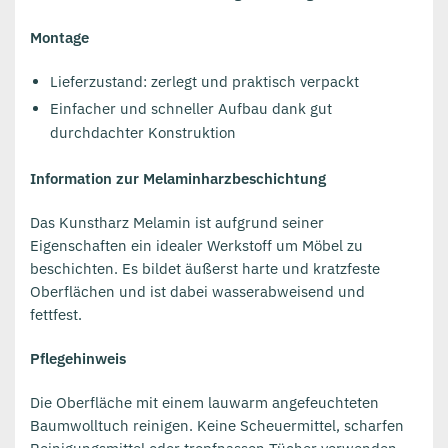
Montage
Lieferzustand: zerlegt und praktisch verpackt
Einfacher und schneller Aufbau dank gut
durchdachter Konstruktion
Information zur Melaminharzbeschichtung
Das Kunstharz Melamin ist aufgrund seiner
Eigenschaften ein idealer Werkstoff um Möbel zu
beschichten. Es bildet äußerst harte und kratzfeste
Oberflächen und ist dabei wasserabweisend und
fettfest.
Pflegehinweis
Die Oberfläche mit einem lauwarm angefeuchteten
Baumwolltuch reinigen. Keine Scheuermittel, scharfen