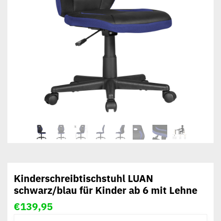
Kinderschreibtischstuhl LUAN
schwarz/blau für Kinder ab 6 mit Lehne
€
139,95