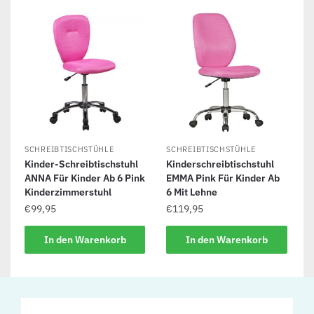
SCHREIBTISCHSTÜHLE
SCHREIBTISCHSTÜHLE
Kinder-Schreibtischstuhl
Kinderschreibtischstuhl
ANNA Für Kinder Ab 6 Pink
EMMA Pink Für Kinder Ab
Kinderzimmerstuhl
6 Mit Lehne
€
99,95
€
119,95
In den Warenkorb
In den Warenkorb