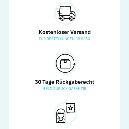
Kostenloser Versand
FÜR BESTELLUNGEN AB €250
30 Tage Rückgaberecht
GELD ZURÜCK GARANTIE