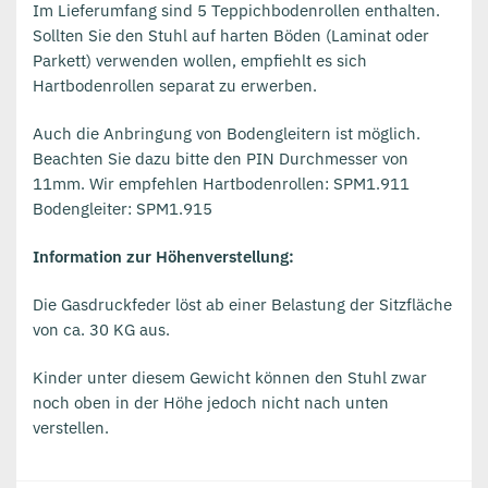
Im Lieferumfang sind 5 Teppichbodenrollen enthalten.
Sollten Sie den Stuhl auf harten Böden (Laminat oder
Parkett) verwenden wollen, empfiehlt es sich
Hartbodenrollen separat zu erwerben.
Auch die Anbringung von Bodengleitern ist möglich.
Beachten Sie dazu bitte den PIN Durchmesser von
11mm. Wir empfehlen Hartbodenrollen: SPM1.911
Bodengleiter: SPM1.915
Information zur Höhenverstellung:
Die Gasdruckfeder löst ab einer Belastung der Sitzfläche
von ca. 30 KG aus.
Kinder unter diesem Gewicht können den Stuhl zwar
noch oben in der Höhe jedoch nicht nach unten
verstellen.