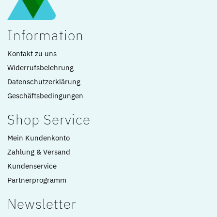
Information
Kontakt zu uns
Widerrufsbelehrung
Datenschutzerklärung
Geschäftsbedingungen
Shop Service
Mein Kundenkonto
Zahlung & Versand
Kundenservice
Partnerprogramm
Newsletter