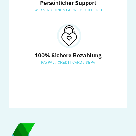
Persönlicher Support
WIR SIND IHNEN GERNE BEHILFLICH
100% Sichere Bezahlung
PAYPAL / CREDIT CARD / SEPA