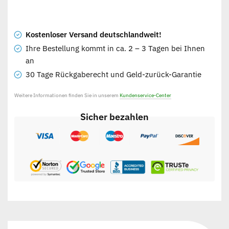
Kostenloser Versand deutschlandweit!
Ihre Bestellung kommt in ca. 2 – 3 Tagen bei Ihnen
an
30 Tage Rückgaberecht und Geld-zurück-Garantie
Weitere Informationen finden Sie in unserem
Kundenservice-Center
Sicher bezahlen