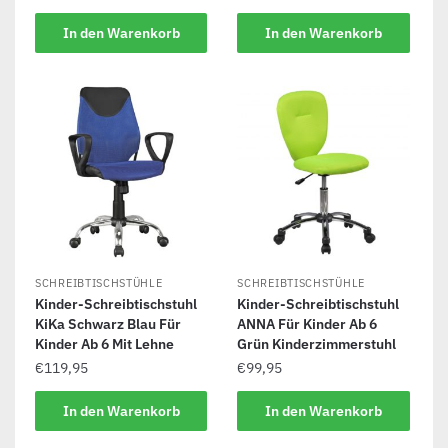
In den Warenkorb
In den Warenkorb
SCHREIBTISCHSTÜHLE
SCHREIBTISCHSTÜHLE
Kinder-Schreibtischstuhl
Kinder-Schreibtischstuhl
KiKa Schwarz Blau Für
ANNA Für Kinder Ab 6
Kinder Ab 6 Mit Lehne
Grün Kinderzimmerstuhl
€
119,95
€
99,95
In den Warenkorb
In den Warenkorb