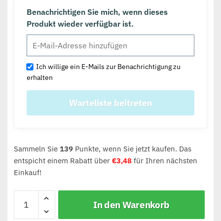
Benachrichtigen Sie mich, wenn dieses
Produkt wieder verfügbar ist.
Ich willige ein E-Mails zur Benachrichtigung zu
erhalten
Sammeln Sie
139
Punkte, wenn Sie jetzt kaufen. Das
entspicht einem Rabatt über
€
3,48
für Ihren nächsten
Einkauf!
In den Warenkorb