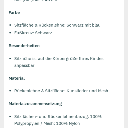
Farbe
Sitzfläche & Rückenlehne: Schwarz mit blau
Fußkreuz: Schwarz
Besonderheiten
Sitzhöhe ist auf die Körpergröße Ihres Kindes
anpassbar
Material
Rückenlehne & Sitzfläche: Kunstleder und Mesh
Materialzusammensetzung
Sitzflächen- und Rückenlehnenbezug: 100%
Polypropylen
/ Mesh: 100% Nylon