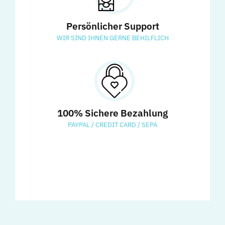
Persönlicher Support
WIR SIND IHNEN GERNE BEHILFLICH
100% Sichere Bezahlung
PAYPAL / CREDIT CARD / SEPA