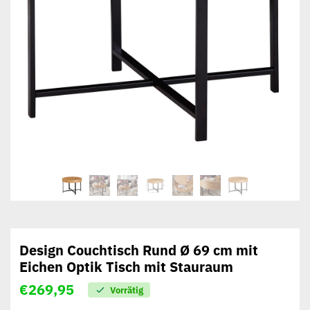
Design Couchtisch Rund Ø 69 cm mit
Eichen Optik Tisch mit Stauraum
€
269,95
Vorrätig