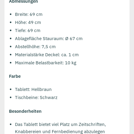
Abmessungen
Breite: 69 cm
Höhe: 49 cm
Tiefe: 69 cm
Ablagefläche Stauraum: Ø 67 cm
Abstellhöhe: 7,5 cm
Materialstärke Deckel: ca. 1 cm
Maximale Belastbarkeit: 10 kg
Farbe
Tablett: Hellbraun
Tischbeine: Schwarz
Besonderheiten
Das Tablett bietet viel Platz um Zeitschriften,
Knabbereien und Fernbedienung abzulegen