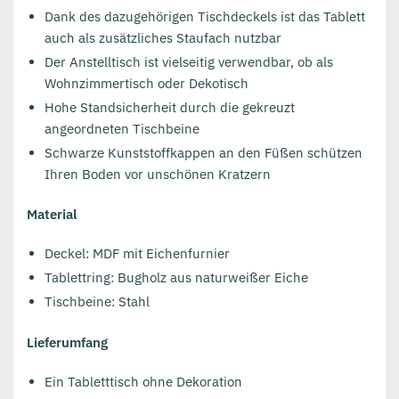
Dank des dazugehörigen Tischdeckels ist das Tablett
auch als zusätzliches Staufach nutzbar
Der Anstelltisch ist vielseitig verwendbar, ob als
Wohnzimmertisch oder Dekotisch
Hohe Standsicherheit durch die gekreuzt
angeordneten Tischbeine
Schwarze Kunststoffkappen an den Füßen schützen
Ihren Boden vor unschönen Kratzern
Material
Deckel: MDF mit Eichenfurnier
Tablettring: Bugholz aus naturweißer Eiche
Tischbeine: Stahl
Lieferumfang
Ein Tabletttisch ohne Dekoration