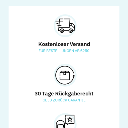
Kostenloser Versand
FÜR BESTELLUNGEN AB €250
30 Tage Rückgaberecht
GELD ZURÜCK GARANTIE