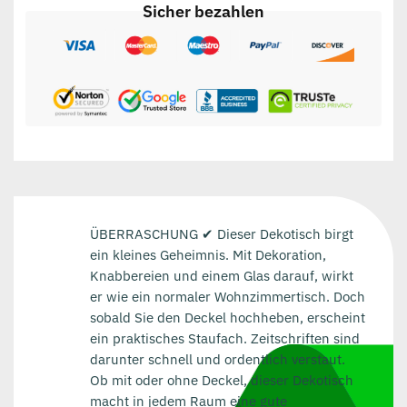
Sicher bezahlen
ÜBERRASCHUNG ✔ Dieser Dekotisch birgt
ein kleines Geheimnis. Mit Dekoration,
Knabbereien und einem Glas darauf, wirkt
er wie ein normaler Wohnzimmertisch. Doch
sobald Sie den Deckel hochheben, erscheint
ein praktisches Staufach. Zeitschriften sind
darunter schnell und ordentlich verstaut.
Ob mit oder ohne Deckel, dieser Dekotisch
macht in jedem Raum eine gute