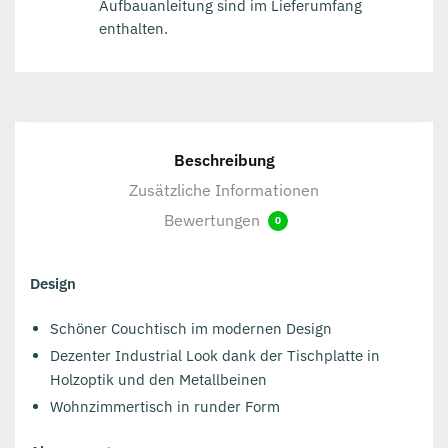
Aufbauanleitung sind im Lieferumfang
enthalten.
Beschreibung
Zusätzliche Informationen
Bewertungen
0
Design
Schöner Couchtisch im modernen Design
Dezenter Industrial Look dank der Tischplatte in
Holzoptik und den Metallbeinen
Wohnzimmertisch in runder Form