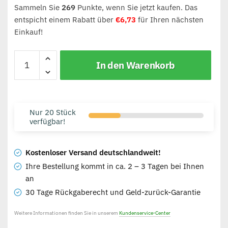
Sammeln Sie
269
Punkte, wenn Sie jetzt kaufen. Das
entspicht einem Rabatt über
€
6,73
für Ihren nächsten
Einkauf!
In den Warenkorb
Nur 20 Stück
verfügbar!
Kostenloser Versand deutschlandweit!
Ihre Bestellung kommt in ca. 2 – 3 Tagen bei Ihnen
an
30 Tage Rückgaberecht und Geld-zurück-Garantie
Weitere Informationen finden Sie in unserem
Kundenservice-Center