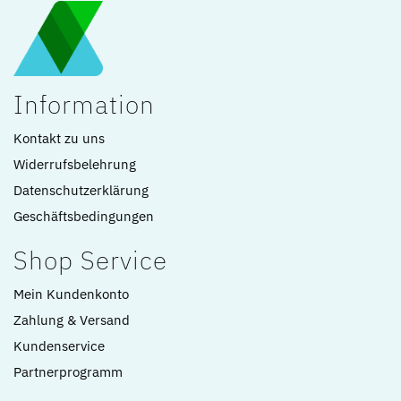
Information
Kontakt zu uns
Widerrufsbelehrung
Datenschutzerklärung
Geschäftsbedingungen
Shop Service
Mein Kundenkonto
Zahlung & Versand
Kundenservice
Partnerprogramm