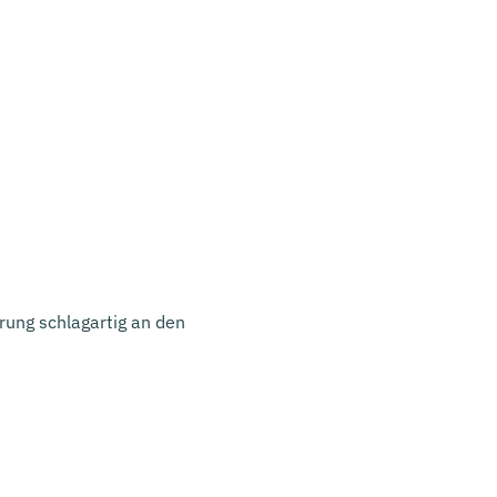
rung schlagartig an den