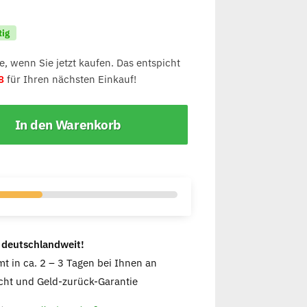
tig
, wenn Sie jetzt kaufen. Das entspicht
8
für Ihren nächsten Einkauf!
In den Warenkorb
 deutschlandweit!
t in ca. 2 – 3 Tagen bei Ihnen an
ht und Geld-zurück-Garantie