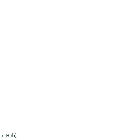
cm Hub)