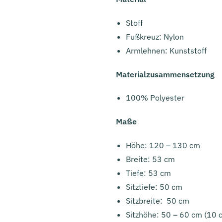
Stoff
Fußkreuz: Nylon
Armlehnen: Kunststoff
Materialzusammensetzung
100% Polyester
Maße
Höhe: 120 – 130 cm
Breite: 53 cm
Tiefe: 53 cm
Sitztiefe: 50 cm
Sitzbreite: 50 cm
Sitzhöhe: 50 – 60 cm (10 